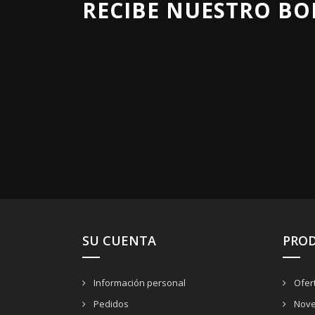
RECIBE NUESTRO BO
SU CUENTA
PRO
Información personal
Ofer
Pedidos
Nove