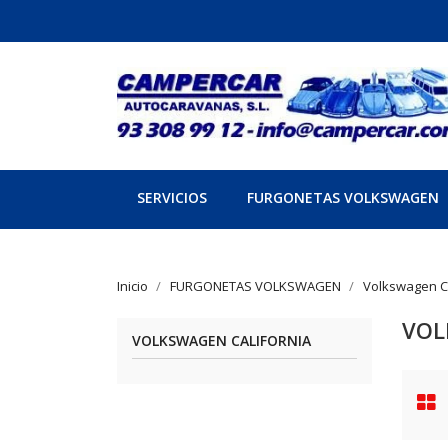
SERVICIOS
FURGONETAS VOLKSWAGEN
Inicio
FURGONETAS VOLKSWAGEN
Volkswagen Ca
VOL
VOLKSWAGEN CALIFORNIA