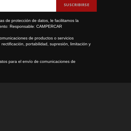
s de protección de datos, le facilitamos la
amiento: Responsable: CAMPERCAR
comunicaciones de productos o servicios
ectificación, portabilidad, supresión, limitación y
datos para el envío de comunicaciones de