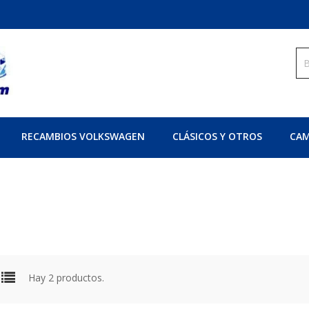
RECAMBIOS VOLKSWAGEN
CLÁSICOS Y OTROS
CAM
Hay 2 productos.