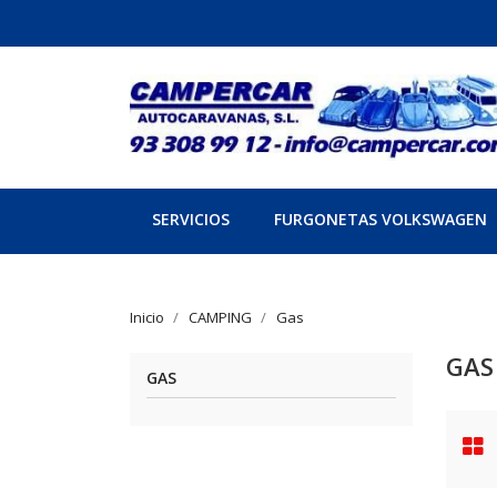
SERVICIOS
FURGONETAS VOLKSWAGEN
Inicio
CAMPING
Gas
GAS
GAS