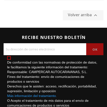
Volver arriba

RECIBE NUESTRO BOLETÍN
De conformidad con las normativas de protección de datos,
le facilitamos la siguiente información del tratamiento:
Responsable: CAMPERCAR AUTOCARAVANAS, S.L.
Fines del tratamiento: envío de comunicaciones de
productos o servicios
Derechos que le asisten: acceso, rectificación, portabilidad,
supresión, limitación y oposición
Más información del tratamiento.
O Acepto el tratamiento de mis datos para el envío de
comunicaciones de productos o servicios