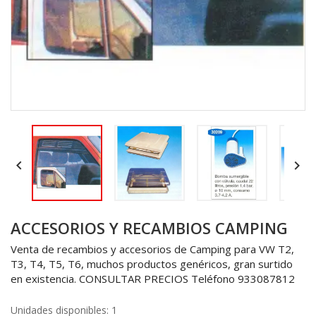


ACCESORIOS Y RECAMBIOS CAMPING
Venta de recambios y accesorios de Camping para VW T2,
T3, T4, T5, T6, muchos productos genéricos, gran surtido
en existencia. CONSULTAR PRECIOS Teléfono 933087812
Unidades disponibles: 1