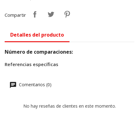
Compartir
Detalles del producto
Número de comparaciones:
Referencias específicas
Comentarios (0)
No hay reseñas de clientes en este momento.