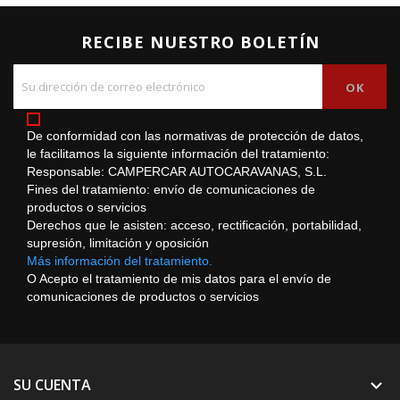
RECIBE NUESTRO BOLETÍN
De conformidad con las normativas de protección de datos,
le facilitamos la siguiente información del tratamiento:
Responsable: CAMPERCAR AUTOCARAVANAS, S.L.
Fines del tratamiento: envío de comunicaciones de
productos o servicios
Derechos que le asisten: acceso, rectificación, portabilidad,
supresión, limitación y oposición
Más información del tratamiento.
O Acepto el tratamiento de mis datos para el envío de
comunicaciones de productos o servicios
SU CUENTA
