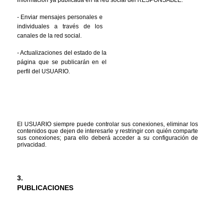
-
Enviar mensajes personales e 
individuales a través de los 
canales de la red social.
-
Actualizaciones del estado de la 
página que se publicarán en el 
perfil del USUARIO.
El USUARIO siempre puede controlar sus conexiones, eliminar los 
contenidos que dejen de interesarle y restringir con quién comparte 
sus conexiones; para ello deberá acceder a su configuración de 
privacidad.
3.
PUBLICACIONES