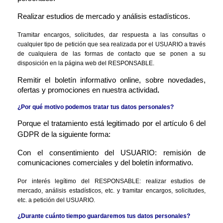
Realizar estudios de mercado y análisis estadísticos.
Tramitar encargos, solicitudes, dar respuesta a las consultas o 
cualquier tipo de petición que sea realizada por el USUARIO a través 
de cualquiera de las formas de contacto que se ponen a su 
disposición en la página web del RESPONSABLE.
Remitir el boletín informativo online, sobre novedades, 
ofertas y promociones en nuestra actividad
.
¿Por qué motivo podemos tratar tus datos personales?
Porque el tratamiento está legitimado por el artículo 6 del 
GDPR de la siguiente forma:
Con el consentimiento del USUARIO: remisión de 
comunicaciones comerciales y del boletín informativo.
Por interés legítimo del RESPONSABLE: realizar estudios de 
mercado, análisis estadísticos, etc. y tramitar encargos, solicitudes, 
etc. a petición del USUARIO.
¿Durante cuánto tiempo guardaremos tus datos personales?