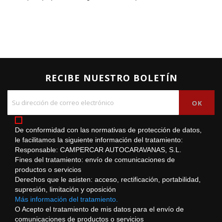
RECIBE NUESTRO BOLETÍN
De conformidad con las normativas de protección de datos,
le facilitamos la siguiente información del tratamiento:
Responsable: CAMPERCAR AUTOCARAVANAS, S.L.
Fines del tratamiento: envío de comunicaciones de
productos o servicios
Derechos que le asisten: acceso, rectificación, portabilidad,
supresión, limitación y oposición
Más información del tratamiento.
O Acepto el tratamiento de mis datos para el envío de
comunicaciones de productos o servicios