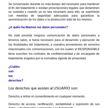
Se conservarán durante no más tiempo del necesario para mantener 
el fin del tratamiento o existan prescripciones legales que dictaminen 
su custodia y cuando ya no sea necesario para ello, se suprimirán 
con medidas de seguridad adecuadas para garantizar la 
anonimización de los datos o la destrucción total de los mismos.
¿A quién facilitamos tus datos personales?
No está prevista ninguna comunicación de datos personales a 
terceros salvo, si fuese necesario para el desarrollo y ejecución de 
las finalidades del tratamiento, a nuestros proveedores de servicios 
relacionados con comunicaciones, con los cuales el RESPONSABLE 
tiene suscritos los contratos de confidencialidad y de encargado de 
tratamiento exigidos por la normativa vigente de privacidad.
¿Cuáles 
son 
tus 
derechos?
Los derechos que asisten al USUARIO son:
Derecho a retirar el consentimiento en cualquier momento.
Derecho de acceso, rectificación, portabilidad y supresión de sus 