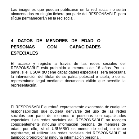
Las imágenes que puedan publicarse en la red social no serán 
almacenadas en ningún fichero por parte del RESPONSABLE, pero 
sí que permanecerán en la red social.
4.
DATOS DE MENORES DE EDAD O 
PERSONAS CON CAPACIDADES 
ESPECIALES
El acceso y registro a través de las redes sociales del 
RESPONSABLE está prohibido a menores de 18 años. Por su 
parte, si el USUARIO tiene capacidades especiales, será necesaria 
la intervención del titular de su patria potestad o tutela, o de su 
representante legal mediante documento válido que acredite la 
representación.
El RESPONSABLE quedará expresamente exonerado de cualquier 
responsabilidad que pudiera derivarse del uso de las redes 
sociales por parte de menores o personas con capacidades 
especiales. Las redes sociales del RESPONSABLE no recogen 
conscientemente ninguna información personal de menores de 
edad, por ello, si el USUARIO es menor de edad, no debe 
registrarse, ni utilizar las redes sociales del RESPONSABLE ni 
tampoco proporcionar ninguna información personal.