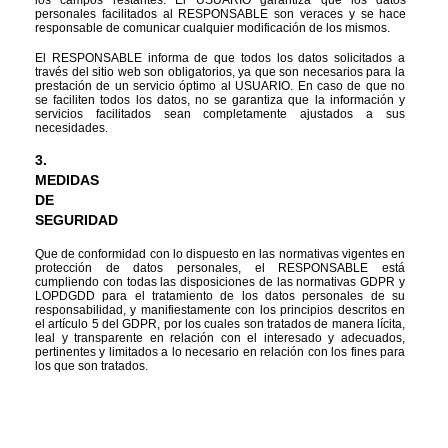
personales facilitados al RESPONSABLE son veraces y se hace 
responsable de comunicar cualquier modificación de los mismos.
El RESPONSABLE informa de que todos los datos solicitados a 
través del sitio web son obligatorios, ya que son necesarios para la 
prestación de un servicio óptimo al USUARIO. En caso de que no 
se faciliten todos los datos, no se garantiza que la información y 
servicios facilitados sean completamente ajustados a sus 
necesidades.
3.
MEDIDAS 
DE 
SEGURIDAD
Que de conformidad con lo dispuesto en las normativas vigentes en 
protección de datos personales, el RESPONSABLE está 
cumpliendo con todas las disposiciones de las normativas GDPR y 
LOPDGDD para el tratamiento de los datos personales de su 
responsabilidad, y manifiestamente con los principios descritos en 
el artículo 5 del GDPR, por los cuales son tratados de manera lícita, 
leal y transparente en relación con el interesado y adecuados, 
pertinentes y limitados a lo necesario en relación con los fines para 
los que son tratados.