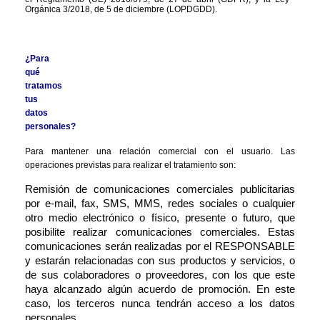
Orgánica 3/2018, de 5 de diciembre (LOPDGDD).
¿Para 
qué 
tratamos 
tus 
datos 
personales?
Para mantener una relación comercial con el usuario. Las 
operaciones previstas para realizar el tratamiento son:
Remisión de comunicaciones comerciales publicitarias 
por e-mail, fax, SMS, MMS, redes sociales o cualquier 
otro medio electrónico o físico, presente o futuro, que 
posibilite realizar comunicaciones comerciales. Estas 
comunicaciones serán realizadas por el RESPONSABLE 
y estarán relacionadas con sus productos y servicios, o 
de sus colaboradores o proveedores, con los que este 
haya alcanzado algún acuerdo de promoción. En este 
caso, los terceros nunca tendrán acceso a los datos 
personales.