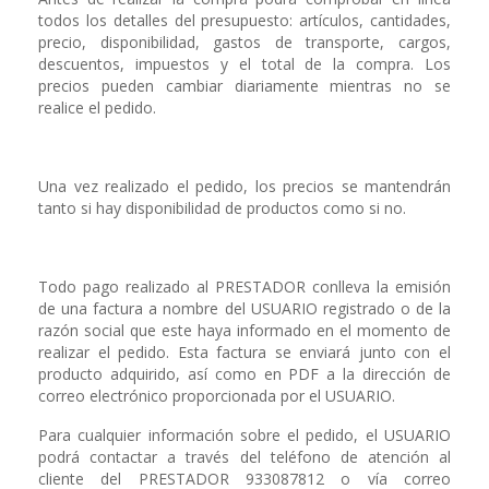
todos los detalles del presupuesto: artículos, cantidades,
precio, disponibilidad, gastos de transporte, cargos,
descuentos, impuestos y el total de la compra. Los
precios pueden cambiar diariamente mientras no se
realice el pedido.
Una vez realizado el pedido, los precios se mantendrán
tanto si hay disponibilidad de productos como si no.
Todo pago realizado al PRESTADOR conlleva la emisión
de una factura a nombre del USUARIO registrado o de la
razón social que este haya informado en el momento de
realizar el pedido. Esta factura se enviará junto con el
producto adquirido, así como en PDF a la dirección de
correo electrónico proporcionada por el USUARIO.
Para cualquier información sobre el pedido, el USUARIO
podrá contactar a través del teléfono de atención al
cliente del PRESTADOR 933087812 o vía correo