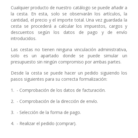
Cualquier producto de nuestro catálogo se puede añadir a
la cesta. En esta, solo se observarán los artículos, la
cantidad, el precio y el importe total. Una vez guardada la
cesta se procederá a calcular los impuestos, cargos y
descuentos según los datos de pago y de envío
introducidos.
Las cestas no tienen ninguna vinculación administrativa,
solo es un apartado donde se puede simular un
presupuesto sin ningún compromiso por ambas partes.
Desde la cesta se puede hacer un pedido siguiendo los
pasos siguientes para su correcta formalización:
1. - Comprobación de los datos de facturación.
2. - Comprobación de la dirección de envío.
3. - Selección de la forma de pago.
4. - Realizar el pedido (comprar).