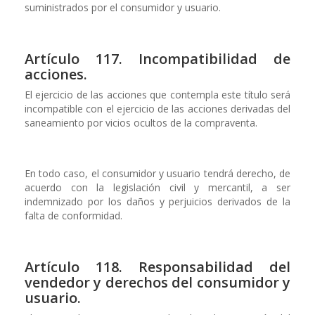
suministrados por el consumidor y usuario.
Artículo 117. Incompatibilidad de
acciones.
El ejercicio de las acciones que contempla este título será
incompatible con el ejercicio de las acciones derivadas del
saneamiento por vicios ocultos de la compraventa.
En todo caso, el consumidor y usuario tendrá derecho, de
acuerdo con la legislación civil y mercantil, a ser
indemnizado por los daños y perjuicios derivados de la
falta de conformidad.
Artículo 118. Responsabilidad del
vendedor y derechos del consumidor y
usuario.