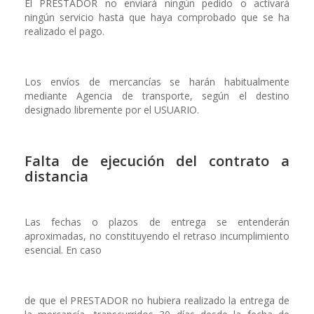
El PRESTADOR no enviará ningún pedido o activará
ningún servicio hasta que haya comprobado que se ha
realizado el pago.
Los envíos de mercancías se harán habitualmente
mediante Agencia de transporte, según el destino
designado libremente por el USUARIO.
Falta de ejecución del contrato a
distancia
Las fechas o plazos de entrega se entenderán
aproximadas, no constituyendo el retraso incumplimiento
esencial. En caso
de que el PRESTADOR no hubiera realizado la entrega de