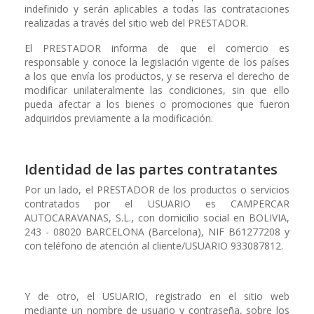
indefinido y serán aplicables a todas las contrataciones
realizadas a través del sitio web del PRESTADOR.
El PRESTADOR informa de que el comercio es
responsable y conoce la legislación vigente de los países
a los que envía los productos, y se reserva el derecho de
modificar unilateralmente las condiciones, sin que ello
pueda afectar a los bienes o promociones que fueron
adquiridos previamente a la modificación.
Identidad de las partes contratantes
Por un lado, el PRESTADOR de los productos o servicios
contratados por el USUARIO es CAMPERCAR
AUTOCARAVANAS, S.L., con domicilio social en BOLIVIA,
243 - 08020 BARCELONA (Barcelona), NIF B61277208 y
con teléfono de atención al cliente/USUARIO 933087812.
Y de otro, el USUARIO, registrado en el sitio web
mediante un nombre de usuario y contraseña, sobre los