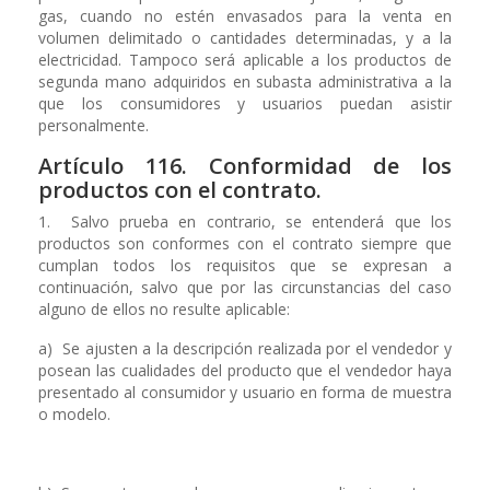
gas, cuando no estén envasados para la venta en
volumen delimitado o cantidades determinadas, y a la
electricidad. Tampoco será aplicable a los productos de
segunda mano adquiridos en subasta administrativa a la
que los consumidores y usuarios puedan asistir
personalmente.
Artículo 116. Conformidad de los
productos con el contrato.
1. Salvo prueba en contrario, se entenderá que los
productos son conformes con el contrato siempre que
cumplan todos los requisitos que se expresan a
continuación, salvo que por las circunstancias del caso
alguno de ellos no resulte aplicable:
a) Se ajusten a la descripción realizada por el vendedor y
posean las cualidades del producto que el vendedor haya
presentado al consumidor y usuario en forma de muestra
o modelo.