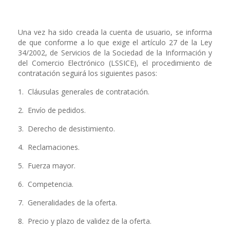
Una vez ha sido creada la cuenta de usuario, se informa
de que conforme a lo que exige el artículo 27 de la Ley
34/2002, de Servicios de la Sociedad de la Información y
del Comercio Electrónico (LSSICE), el procedimiento de
contratación seguirá los siguientes pasos:
1. Cláusulas generales de contratación.
2. Envío de pedidos.
3. Derecho de desistimiento.
4. Reclamaciones.
5. Fuerza mayor.
6. Competencia.
7. Generalidades de la oferta.
8. Precio y plazo de validez de la oferta.