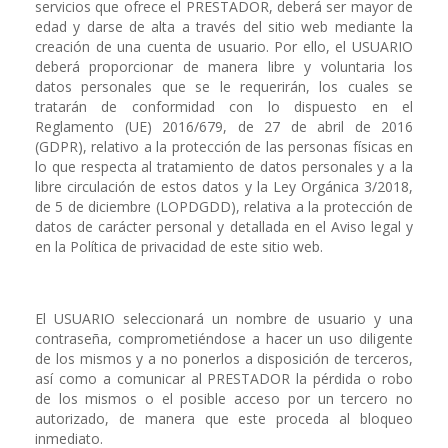
servicios que ofrece el PRESTADOR, deberá ser mayor de
edad y darse de alta a través del sitio web mediante la
creación de una cuenta de usuario. Por ello, el USUARIO
deberá proporcionar de manera libre y voluntaria los
datos personales que se le requerirán, los cuales se
tratarán de conformidad con lo dispuesto en el
Reglamento (UE) 2016/679, de 27 de abril de 2016
(GDPR), relativo a la protección de las personas físicas en
lo que respecta al tratamiento de datos personales y a la
libre circulación de estos datos y la Ley Orgánica 3/2018,
de 5 de diciembre (LOPDGDD), relativa a la protección de
datos de carácter personal y detallada en el Aviso legal y
en la Política de privacidad de este sitio web.
El USUARIO seleccionará un nombre de usuario y una
contraseña, comprometiéndose a hacer un uso diligente
de los mismos y a no ponerlos a disposición de terceros,
así como a comunicar al PRESTADOR la pérdida o robo
de los mismos o el posible acceso por un tercero no
autorizado, de manera que este proceda al bloqueo
inmediato.