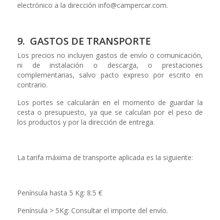
electrónico a la dirección info@campercar.com.
9. GASTOS DE TRANSPORTE
Los precios no incluyen gastos de envío o comunicación,
ni de instalación o descarga, o prestaciones
complementarias, salvo pacto expreso por escrito en
contrario.
Los portes se calcularán en el momento de guardar la
cesta o presupuesto, ya que se calculan por el peso de
los productos y por la dirección de entrega.
La tarifa máxima de transporte aplicada es la siguiente:
Península hasta 5 Kg: 8.5 €
Península > 5Kg: Consultar el importe del envío.