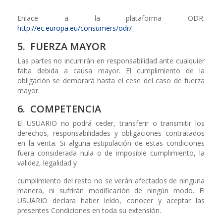
Enlace a la plataforma ODR:
http://ec.europa.eu/consumers/odr/
5. FUERZA MAYOR
Las partes no incurrirán en responsabilidad ante cualquier
falta debida a causa mayor. El cumplimiento de la
obligación se demorará hasta el cese del caso de fuerza
mayor.
6. COMPETENCIA
El USUARIO no podrá ceder, transferir o transmitir los
derechos, responsabilidades y obligaciones contratados
en la venta. Si alguna estipulación de estas condiciones
fuera considerada nula o de imposible cumplimiento, la
validez, legalidad y
cumplimiento del resto no se verán afectados de ninguna
manera, ni sufrirán modificación de ningún modo. El
USUARIO declara haber leído, conocer y aceptar las
presentes Condiciones en toda su extensión.