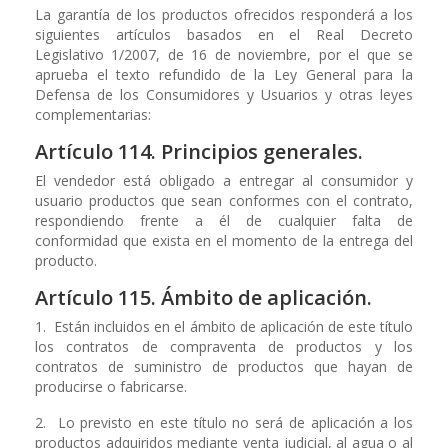
La garantía de los productos ofrecidos responderá a los
siguientes artículos basados en el Real Decreto
Legislativo 1/2007, de 16 de noviembre, por el que se
aprueba el texto refundido de la Ley General para la
Defensa de los Consumidores y Usuarios y otras leyes
complementarias:
Artículo 114. Principios generales.
El vendedor está obligado a entregar al consumidor y
usuario productos que sean conformes con el contrato,
respondiendo frente a él de cualquier falta de
conformidad que exista en el momento de la entrega del
producto.
Artículo 115. Ámbito de aplicación.
1. Están incluidos en el ámbito de aplicación de este título
los contratos de compraventa de productos y los
contratos de suministro de productos que hayan de
producirse o fabricarse.
2. Lo previsto en este título no será de aplicación a los
productos adquiridos mediante venta judicial, al agua o al