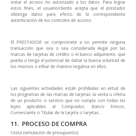
evitar el acceso no autorizado a los datos. Para lograr
estos fines, el usuario/cliente acepta que el prestador
obtenga datos para efecto de la correspondiente
autenticación de los controles de acceso.
El PRESTADOR se compromete a no permitir ninguna
transacción que sea o sea considerada ilegal por las
marcas de tarjetas de crédito o el banco adquiriente, que
pueda o tenga el potencial de dañar la buena voluntad de
los mismos o influir de manera negativa en ellos.
Las siguientes actividades están prohibidas en virtud de
los programas de las marcas de tarjetas: la venta u oferta
de un producto o servicio que no cumpla con todas las
leyes aplicables al Comprador, Banco Emisor,
Comerciante o Titular de la tarjeta o tarjetas.
11. PROCESO DE COMPRA
Cesta (simulación de presupuesto)