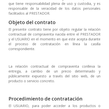
que tiene responsabilidad plena de uso y custodia, y es
responsable de la veracidad de los datos personales
facilitados al PRESTADOR.
Objeto del contrato
El presente contrato tiene por objeto regular la relación
contractual de compraventa nacida entre el PRESTADOR
y el USUARIO en el momento en que este acepta durante
el proceso de contratación en línea la casilla
correspondiente.
La relación contractual de compraventa conlleva la
entrega, a cambio de un precio determinado y
públicamente expuesto a través del sitio web, de un
producto o servicio concreto.
Procedimiento de contratación
El USUARIO, para poder acceder a los productos o