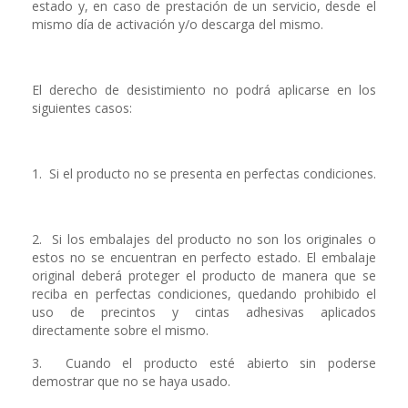
estado y, en caso de prestación de un servicio, desde el
mismo día de activación y/o descarga del mismo.
El derecho de desistimiento no podrá aplicarse en los
siguientes casos:
1. Si el producto no se presenta en perfectas condiciones.
2. Si los embalajes del producto no son los originales o
estos no se encuentran en perfecto estado. El embalaje
original deberá proteger el producto de manera que se
reciba en perfectas condiciones, quedando prohibido el
uso de precintos y cintas adhesivas aplicados
directamente sobre el mismo.
3. Cuando el producto esté abierto sin poderse
demostrar que no se haya usado.