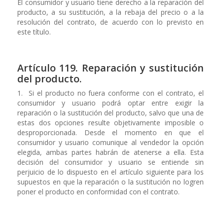
El consumidor y usuario tiene derecho a la reparación del
producto, a su sustitución, a la rebaja del precio o a la
resolución del contrato, de acuerdo con lo previsto en
este título.
Artículo 119. Reparación y sustitución
del producto.
1. Si el producto no fuera conforme con el contrato, el
consumidor y usuario podrá optar entre exigir la
reparación o la sustitución del producto, salvo que una de
estas dos opciones resulte objetivamente imposible o
desproporcionada. Desde el momento en que el
consumidor y usuario comunique al vendedor la opción
elegida, ambas partes habrán de atenerse a ella. Esta
decisión del consumidor y usuario se entiende sin
perjuicio de lo dispuesto en el artículo siguiente para los
supuestos en que la reparación o la sustitución no logren
poner el producto en conformidad con el contrato.