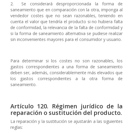
2. Se considerará desproporcionada la forma de
saneamiento que en comparación con la otra, imponga al
vendedor costes que no sean razonables, teniendo en
cuenta el valor que tendría el producto si no hubiera falta
de conformidad, la relevancia de la falta de conformidad y
si la forma de saneamiento alternativa se pudiese realizar
sin inconvenientes mayores para el consumidor y usuario.
Para determinar si los costes no son razonables, los
gastos correspondientes a una forma de saneamiento
deben ser, además, considerablemente más elevados que
los gastos correspondientes a la otra forma de
saneamiento.
Artículo 120. Régimen jurídico de la
reparación o sustitución del producto.
La reparación y la sustitución se ajustarán a las siguientes
reglas: