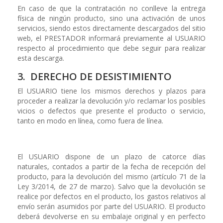
En caso de que la contratación no conlleve la entrega
física de ningún producto, sino una activación de unos
servicios, siendo estos directamente descargados del sitio
web, el PRESTADOR informará previamente al USUARIO
respecto al procedimiento que debe seguir para realizar
esta descarga.
3. DERECHO DE DESISTIMIENTO
El USUARIO tiene los mismos derechos y plazos para
proceder a realizar la devolución y/o reclamar los posibles
vicios o defectos que presente el producto o servicio,
tanto en modo en línea, como fuera de línea.
El USUARIO dispone de un plazo de catorce días
naturales, contados a partir de la fecha de recepción del
producto, para la devolución del mismo (artículo 71 de la
Ley 3/2014, de 27 de marzo). Salvo que la devolución se
realice por defectos en el producto, los gastos relativos al
envío serán asumidos por parte del USUARIO. El producto
deberá devolverse en su embalaje original y en perfecto