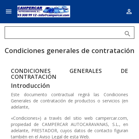



Condiciones generales de contratación
CONDICIONES GENERALES DE
CONTRATACIÓN
Introducción
Este documento contractual regirá las Condiciones
Generales de contratación de productos o servicios (en
adelante,
«Condiciones») a través del sitio web campercar.com,
propiedad de CAMPERCAR AUTOCARAVANAS, S.L., en
adelante, PRESTADOR, cuyos datos de contacto figuran
también en el Aviso Legal de esta Web.