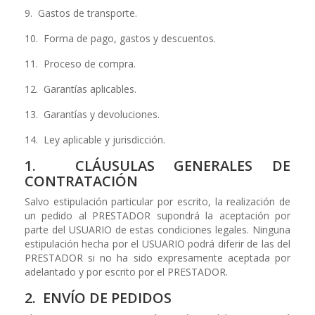
9. Gastos de transporte.
10. Forma de pago, gastos y descuentos.
11. Proceso de compra.
12. Garantías aplicables.
13. Garantías y devoluciones.
14. Ley aplicable y jurisdicción.
1. CLÁUSULAS GENERALES DE
CONTRATACIÓN
Salvo estipulación particular por escrito, la realización de
un pedido al PRESTADOR supondrá la aceptación por
parte del USUARIO de estas condiciones legales. Ninguna
estipulación hecha por el USUARIO podrá diferir de las del
PRESTADOR si no ha sido expresamente aceptada por
adelantado y por escrito por el PRESTADOR.
2. ENVÍO DE PEDIDOS