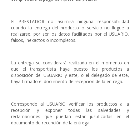
El PRESTADOR no asumirá ninguna responsabilidad
cuando la entrega del producto o servicio no llegue a
realizarse, por ser los datos facilitados por el USUARIO,
falsos, inexactos o incompletos.
La entrega se considerará realizada en el momento en
que el transportista haya puesto los productos a
disposición del USUARIO y este, o el delegado de este,
haya firmado el documento de recepción de la entrega.
Corresponde al USUARIO verificar los productos a la
recepción y exponer todas las salvedades y
reclamaciones que puedan estar justificadas en el
documento de recepción de la entrega.