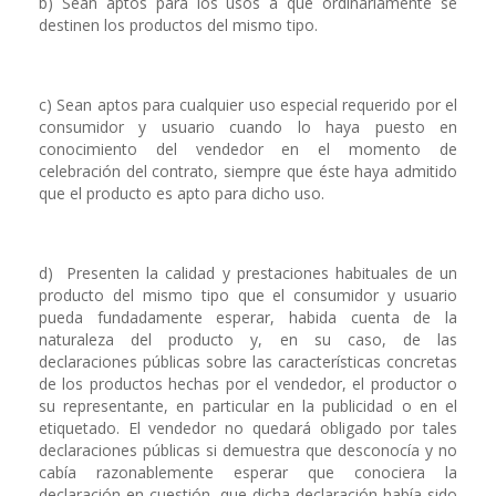
b) Sean aptos para los usos a que ordinariamente se
destinen los productos del mismo tipo.
c) Sean aptos para cualquier uso especial requerido por el
consumidor y usuario cuando lo haya puesto en
conocimiento del vendedor en el momento de
celebración del contrato, siempre que éste haya admitido
que el producto es apto para dicho uso.
d) Presenten la calidad y prestaciones habituales de un
producto del mismo tipo que el consumidor y usuario
pueda fundadamente esperar, habida cuenta de la
naturaleza del producto y, en su caso, de las
declaraciones públicas sobre las características concretas
de los productos hechas por el vendedor, el productor o
su representante, en particular en la publicidad o en el
etiquetado. El vendedor no quedará obligado por tales
declaraciones públicas si demuestra que desconocía y no
cabía razonablemente esperar que conociera la
declaración en cuestión, que dicha declaración había sido