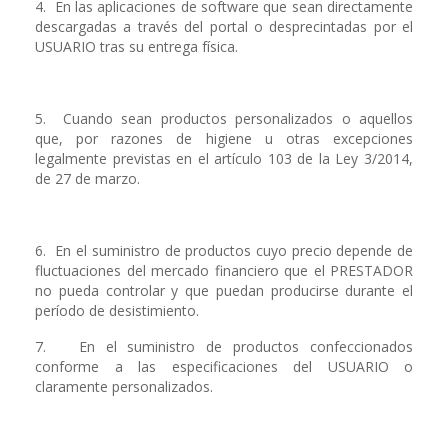
4. En las aplicaciones de software que sean directamente
descargadas a través del portal o desprecintadas por el
USUARIO tras su entrega física.
5. Cuando sean productos personalizados o aquellos
que, por razones de higiene u otras excepciones
legalmente previstas en el artículo 103 de la Ley 3/2014,
de 27 de marzo.
6. En el suministro de productos cuyo precio depende de
fluctuaciones del mercado financiero que el PRESTADOR
no pueda controlar y que puedan producirse durante el
período de desistimiento.
7. En el suministro de productos confeccionados
conforme a las especificaciones del USUARIO o
claramente personalizados.