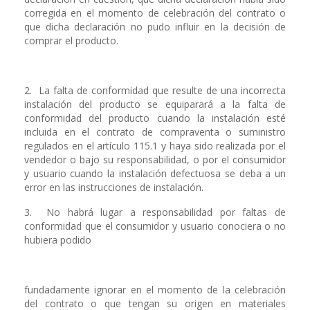
corregida en el momento de celebración del contrato o
que dicha declaración no pudo influir en la decisión de
comprar el producto.
2. La falta de conformidad que resulte de una incorrecta
instalación del producto se equiparará a la falta de
conformidad del producto cuando la instalación esté
incluida en el contrato de compraventa o suministro
regulados en el artículo 115.1 y haya sido realizada por el
vendedor o bajo su responsabilidad, o por el consumidor
y usuario cuando la instalación defectuosa se deba a un
error en las instrucciones de instalación.
3. No habrá lugar a responsabilidad por faltas de
conformidad que el consumidor y usuario conociera o no
hubiera podido
fundadamente ignorar en el momento de la celebración
del contrato o que tengan su origen en materiales