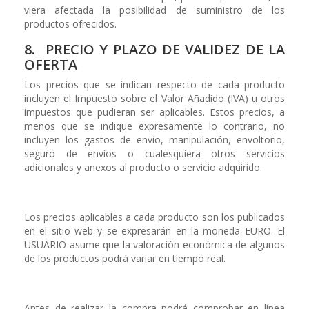
viera afectada la posibilidad de suministro de los
productos ofrecidos.
8. PRECIO Y PLAZO DE VALIDEZ DE LA
OFERTA
Los precios que se indican respecto de cada producto
incluyen el Impuesto sobre el Valor Añadido (IVA) u otros
impuestos que pudieran ser aplicables. Estos precios, a
menos que se indique expresamente lo contrario, no
incluyen los gastos de envío, manipulación, envoltorio,
seguro de envíos o cualesquiera otros servicios
adicionales y anexos al producto o servicio adquirido.
Los precios aplicables a cada producto son los publicados
en el sitio web y se expresarán en la moneda EURO. El
USUARIO asume que la valoración económica de algunos
de los productos podrá variar en tiempo real.
Antes de realizar la compra podrá comprobar en línea