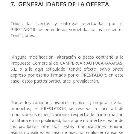
7. GENERALIDADES DE LA OFERTA
Todas las ventas y entregas efectuadas por el
PRESTADOR se entenderán sometidas a las presentes
Condiciones.
Ninguna modificación, alteración o pacto contrario a la
Propuesta Comercial de CAMPERCAR AUTOCARAVANAS,
S.L. o a lo aquí estipulado, tendrá efecto, salvo pacto
expreso por escrito firmado por el PRESTADOR, en este
caso, estos pactos particulares prevalecerán.
Dados los continuos avances técnicos y mejoras de los
productos, el PRESTADOR se reserva la facultad de
modificar sus especificaciones respecto de la información
facilitada en su publicidad, hasta que no afecte el valor de
los productos ofrecidos. Estas modificaciones tendrán
asimismo validez en caso de que, por cualquier causa, se