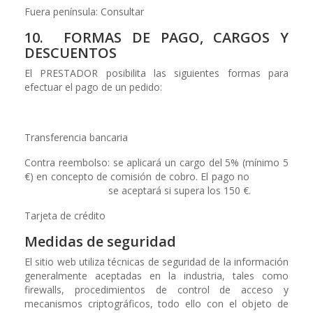
Fuera península: Consultar
10. FORMAS DE PAGO, CARGOS Y
DESCUENTOS
El PRESTADOR posibilita las siguientes formas para
efectuar el pago de un pedido:
Transferencia bancaria
Contra reembolso: se aplicará un cargo del 5% (mínimo 5
€) en concepto de comisión de cobro. El pago no
se aceptará si supera los 150 €.
Tarjeta de crédito
Medidas de seguridad
El sitio web utiliza técnicas de seguridad de la información
generalmente aceptadas en la industria, tales como
firewalls, procedimientos de control de acceso y
mecanismos criptográficos, todo ello con el objeto de