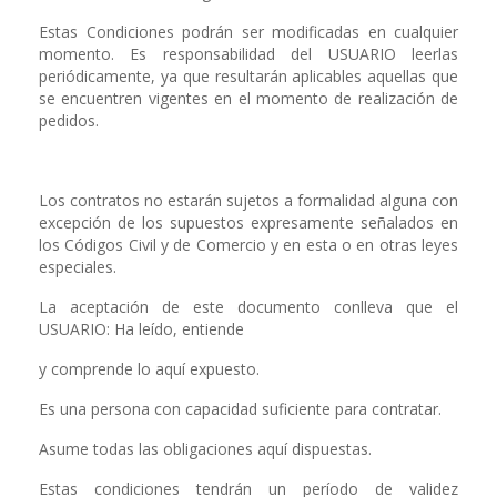
Estas Condiciones podrán ser modificadas en cualquier
momento. Es responsabilidad del USUARIO leerlas
periódicamente, ya que resultarán aplicables aquellas que
se encuentren vigentes en el momento de realización de
pedidos.
Los contratos no estarán sujetos a formalidad alguna con
excepción de los supuestos expresamente señalados en
los Códigos Civil y de Comercio y en esta o en otras leyes
especiales.
La aceptación de este documento conlleva que el
USUARIO: Ha leído, entiende
y comprende lo aquí expuesto.
Es una persona con capacidad suficiente para contratar.
Asume todas las obligaciones aquí dispuestas.
Estas condiciones tendrán un período de validez