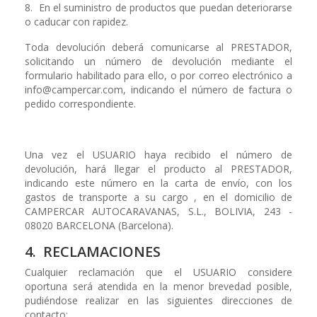
8. En el suministro de productos que puedan deteriorarse
o caducar con rapidez.
Toda devolución deberá comunicarse al PRESTADOR,
solicitando un número de devolución mediante el
formulario habilitado para ello, o por correo electrónico a
info@campercar.com, indicando el número de factura o
pedido correspondiente.
Una vez el USUARIO haya recibido el número de
devolución, hará llegar el producto al PRESTADOR,
indicando este número en la carta de envío, con los
gastos de transporte a su cargo , en el domicilio de
CAMPERCAR AUTOCARAVANAS, S.L., BOLIVIA, 243 -
08020 BARCELONA (Barcelona).
4. RECLAMACIONES
Cualquier reclamación que el USUARIO considere
oportuna será atendida en la menor brevedad posible,
pudiéndose realizar en las siguientes direcciones de
contacto: