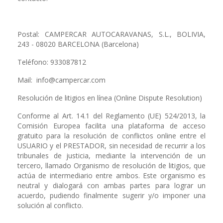
Postal: CAMPERCAR AUTOCARAVANAS, S.L., BOLIVIA,
243 - 08020 BARCELONA (Barcelona)
Teléfono: 933087812
Mail: info@campercar.com
Resolución de litigios en línea (Online Dispute Resolution)
Conforme al Art. 14.1 del Reglamento (UE) 524/2013, la
Comisión Europea facilita una plataforma de acceso
gratuito para la resolución de conflictos online entre el
USUARIO y el PRESTADOR, sin necesidad de recurrir a los
tribunales de justicia, mediante la intervención de un
tercero, llamado Organismo de resolución de litigios, que
actúa de intermediario entre ambos. Este organismo es
neutral y dialogará con ambas partes para lograr un
acuerdo, pudiendo finalmente sugerir y/o imponer una
solución al conflicto.