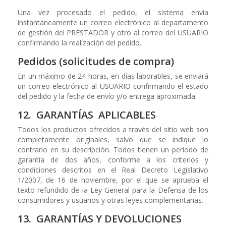
Una vez procesado el pedido, el sistema envía
instantáneamente un correo electrónico al departamento
de gestión del PRESTADOR y otro al correo del USUARIO
confirmando la realización del pedido.
Pedidos (solicitudes de compra)
En un máximo de 24 horas, en días laborables, se enviará
un correo electrónico al USUARIO confirmando el estado
del pedido y la fecha de envío y/o entrega aproximada.
12. GARANTÍAS APLICABLES
Todos los productos ofrecidos a través del sitio web son
completamente originales, salvo que se indique lo
contrario en su descripción. Todos tienen un período de
garantía de dos años, conforme a los criterios y
condiciones descritos en el Real Decreto Legislativo
1/2007, de 16 de noviembre, por el que se aprueba el
texto refundido de la Ley General para la Defensa de los
consumidores y usuarios y otras leyes complementarias.
13. GARANTÍAS Y DEVOLUCIONES