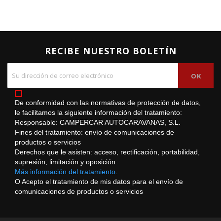
RECIBE NUESTRO BOLETÍN
De conformidad con las normativas de protección de datos,
le facilitamos la siguiente información del tratamiento:
Responsable: CAMPERCAR AUTOCARAVANAS, S.L.
Fines del tratamiento: envío de comunicaciones de
productos o servicios
Derechos que le asisten: acceso, rectificación, portabilidad,
supresión, limitación y oposición
Más información del tratamiento.
O Acepto el tratamiento de mis datos para el envío de
comunicaciones de productos o servicios