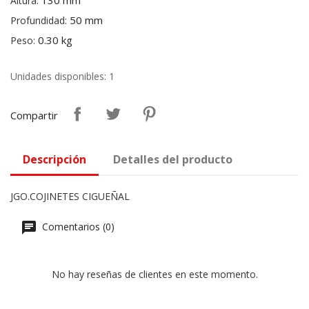
130 mm
Altura:
50 mm
Profundidad:
0.30 kg
Peso:
Unidades disponibles: 1
Compartir
Descripción
Detalles del producto
JGO.COJINETES CIGUEÑAL
Comentarios (0)
No hay reseñas de clientes en este momento.