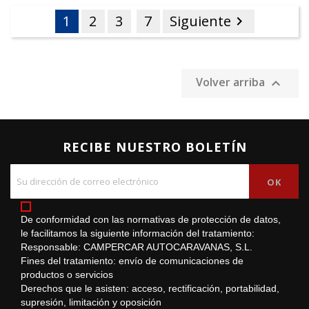
1
2
3
7
Siguiente

Volver arriba

RECIBE NUESTRO BOLETÍN
De conformidad con las normativas de protección de datos,
le facilitamos la siguiente información del tratamiento:
Responsable: CAMPERCAR AUTOCARAVANAS, S.L.
Fines del tratamiento: envío de comunicaciones de
productos o servicios
Derechos que le asisten: acceso, rectificación, portabilidad,
supresión, limitación y oposición