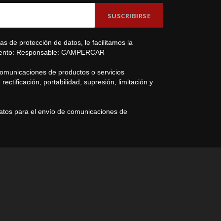
s de protección de datos, le facilitamos la
amiento: Responsable: CAMPERCAR
comunicaciones de productos o servicios
ectificación, portabilidad, supresión, limitación y
datos para el envío de comunicaciones de