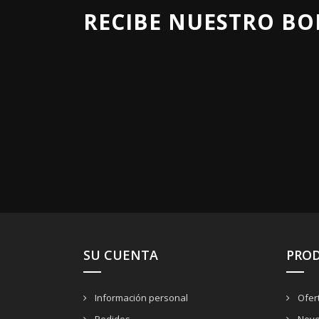
RECIBE NUESTRO BO
SU CUENTA
PRO
Información personal
Ofer