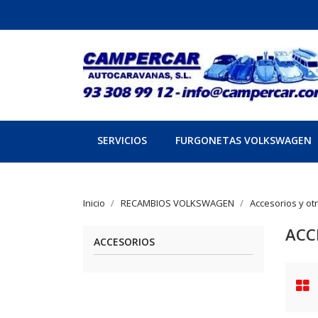
SERVICIOS
FURGONETAS VOLKSWAGEN
Inicio
RECAMBIOS VOLKSWAGEN
Accesorios y ot
ACC
ACCESORIOS