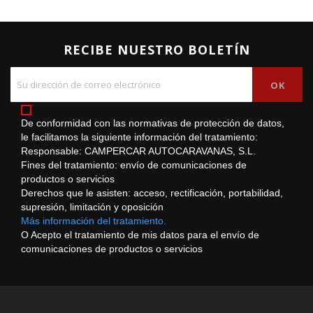
RECIBE NUESTRO BOLETÍN
De conformidad con las normativas de protección de datos,
le facilitamos la siguiente información del tratamiento:
Responsable: CAMPERCAR AUTOCARAVANAS, S.L.
Fines del tratamiento: envío de comunicaciones de
productos o servicios
Derechos que le asisten: acceso, rectificación, portabilidad,
supresión, limitación y oposición
Más información del tratamiento.
O Acepto el tratamiento de mis datos para el envío de
comunicaciones de productos o servicios