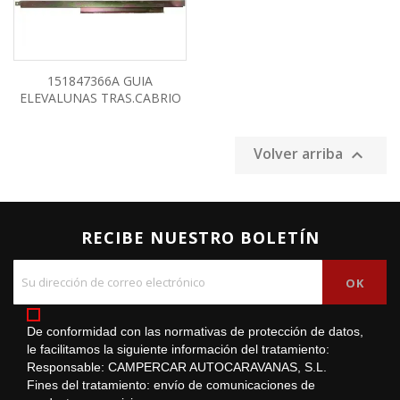
151847366A GUIA
ELEVALUNAS TRAS.CABRIO
Volver arriba

RECIBE NUESTRO BOLETÍN
De conformidad con las normativas de protección de datos,
le facilitamos la siguiente información del tratamiento:
Responsable: CAMPERCAR AUTOCARAVANAS, S.L.
Fines del tratamiento: envío de comunicaciones de