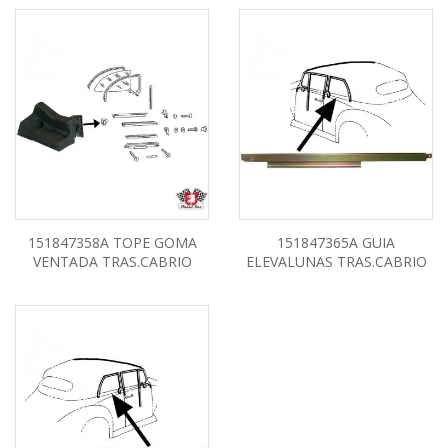
151847358A TOPE GOMA
151847365A GUIA
VENTADA TRAS.CABRIO
ELEVALUNAS TRAS.CABRIO