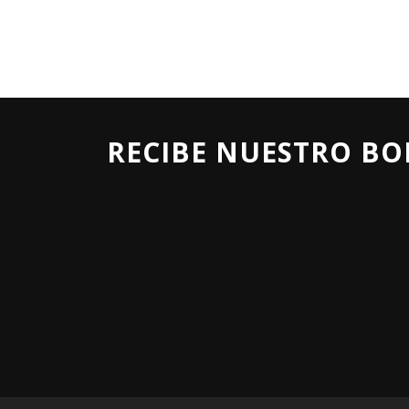
RECIBE NUESTRO BO