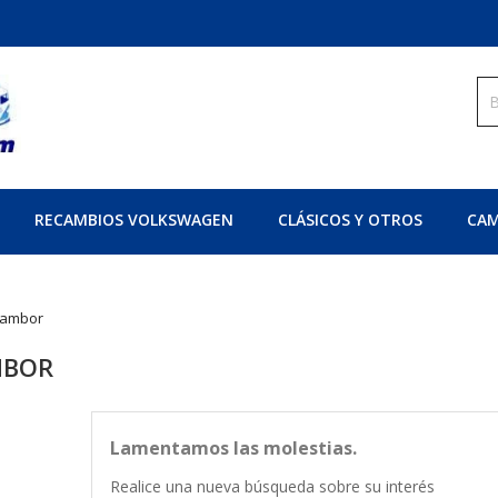
RECAMBIOS VOLKSWAGEN
CLÁSICOS Y OTROS
CAM
ambor
MBOR
Lamentamos las molestias.
Realice una nueva búsqueda sobre su interés