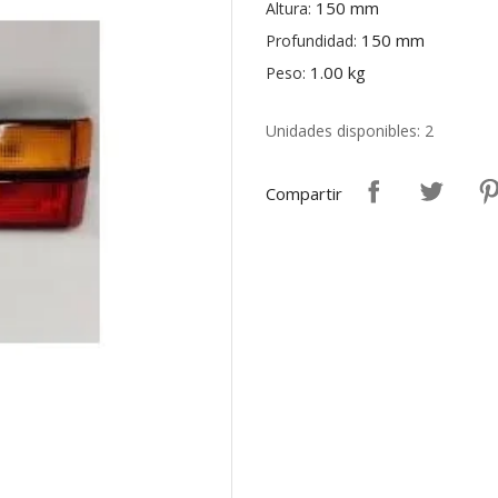
150 mm
Altura:
150 mm
Profundidad:
1.00 kg
Peso:
Unidades disponibles: 2
Compartir