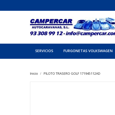
SERVICIOS
FURGONETAS VOLKSWAGEN
Inicio
PILOTO TRASERO GOLF 171945112AD