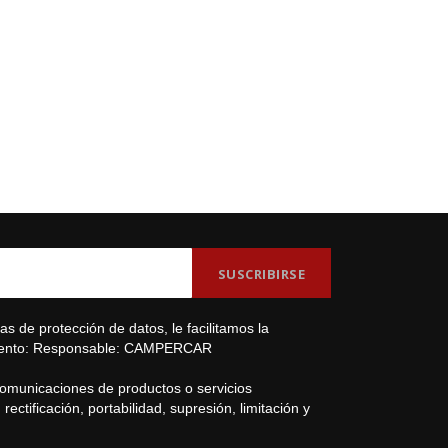
s de protección de datos, le facilitamos la
amiento: Responsable: CAMPERCAR
comunicaciones de productos o servicios
ectificación, portabilidad, supresión, limitación y