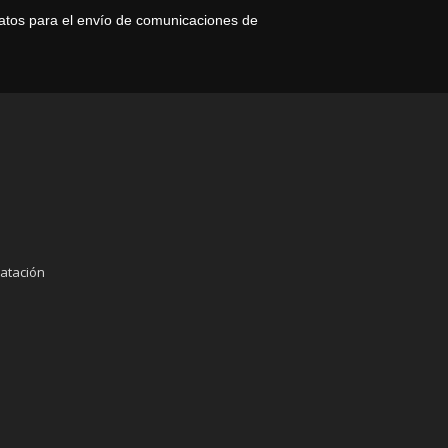
datos para el envío de comunicaciones de
atación