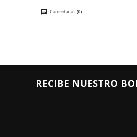
Comentarios (0)
RECIBE NUESTRO BO