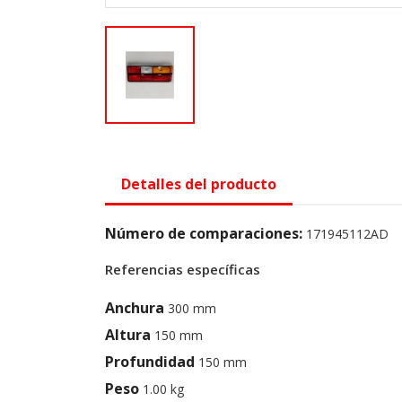
Detalles del producto
Número de comparaciones:
171945112AD
Referencias específicas
Anchura
300 mm
Altura
150 mm
Profundidad
150 mm
Peso
1.00 kg