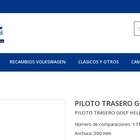
RECAMBIOS VOLKSWAGEN
CLÁSICOS Y OTROS
CAM
PILOTO TRASERO G
PILOTO TRASERO GOLF HEL
17
Número de comparaciones:
300 mm
Anchura: