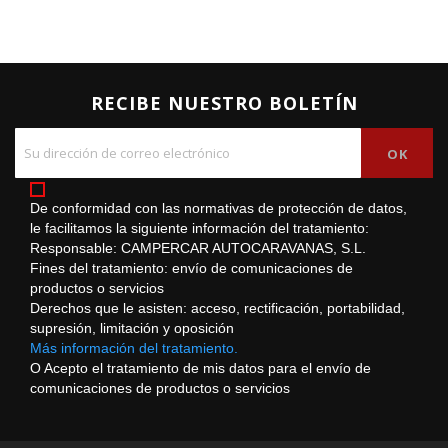
RECIBE NUESTRO BOLETÍN
De conformidad con las normativas de protección de datos,
le facilitamos la siguiente información del tratamiento:
Responsable: CAMPERCAR AUTOCARAVANAS, S.L.
Fines del tratamiento: envío de comunicaciones de
productos o servicios
Derechos que le asisten: acceso, rectificación, portabilidad,
supresión, limitación y oposición
Más información del tratamiento.
O Acepto el tratamiento de mis datos para el envío de
comunicaciones de productos o servicios