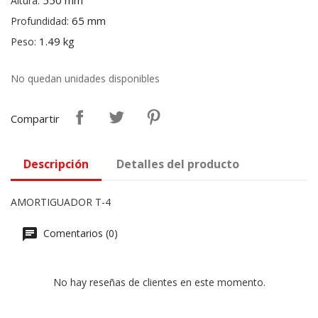
550 mm
Altura:
65 mm
Profundidad:
1.49 kg
Peso:
No quedan unidades disponibles
Compartir
Descripción
Detalles del producto
AMORTIGUADOR T-4
Comentarios (0)
No hay reseñas de clientes en este momento.