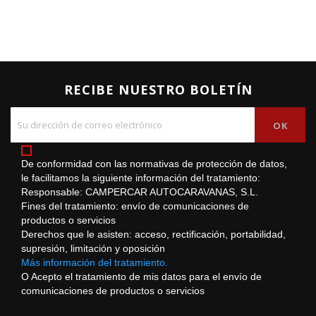
RECIBE NUESTRO BOLETÍN
De conformidad con las normativas de protección de datos,
le facilitamos la siguiente información del tratamiento:
Responsable: CAMPERCAR AUTOCARAVANAS, S.L.
Fines del tratamiento: envío de comunicaciones de
productos o servicios
Derechos que le asisten: acceso, rectificación, portabilidad,
supresión, limitación y oposición
Más información del tratamiento.
O Acepto el tratamiento de mis datos para el envío de
comunicaciones de productos o servicios