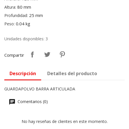
80 mm
Altura:
25 mm
Profundidad:
0.04 kg
Peso:
Unidades disponibles: 3
Compartir
Descripción
Detalles del producto
GUARDAPOLVO BARRA ARTICULADA
Comentarios (0)
No hay reseñas de clientes en este momento.