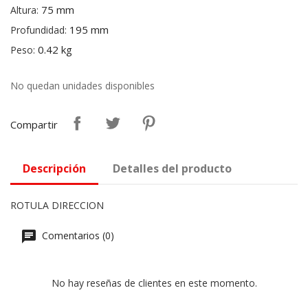
75 mm
Altura:
195 mm
Profundidad:
0.42 kg
Peso:
No quedan unidades disponibles
Compartir
Descripción
Detalles del producto
ROTULA DIRECCION
Comentarios (0)
No hay reseñas de clientes en este momento.