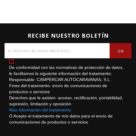
RECIBE NUESTRO BOLETÍN
De conformidad con las normativas de protección de datos,
le facilitamos la siguiente información del tratamiento:
Responsable: CAMPERCAR AUTOCARAVANAS, S.L.
Fines del tratamiento: envío de comunicaciones de
productos o servicios
Derechos que le asisten: acceso, rectificación, portabilidad,
supresión, limitación y oposición
Más información del tratamiento.
O Acepto el tratamiento de mis datos para el envío de
comunicaciones de productos o servicios