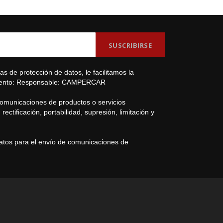
s de protección de datos, le facilitamos la
amiento: Responsable: CAMPERCAR
comunicaciones de productos o servicios
ectificación, portabilidad, supresión, limitación y
datos para el envío de comunicaciones de