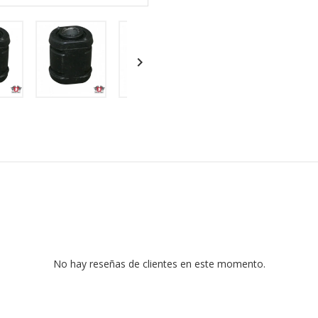

No hay reseñas de clientes en este momento.