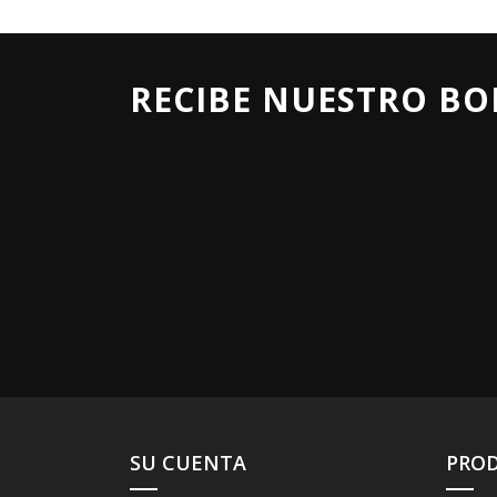
RECIBE NUESTRO BO
SU CUENTA
PRO