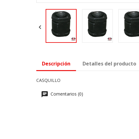

Descripción
Detalles del producto
CASQUILLO
Comentarios (0)