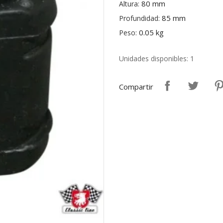
80 mm
Altura:
85 mm
Profundidad:
0.05 kg
Peso:
Unidades disponibles: 1
Compartir