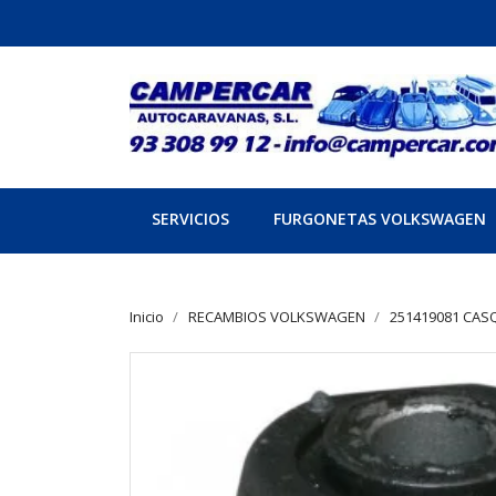
SERVICIOS
FURGONETAS VOLKSWAGEN
Inicio
RECAMBIOS VOLKSWAGEN
251419081 CAS