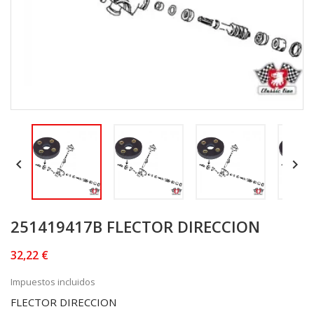


251419417B FLECTOR DIRECCION
32,22 €
Impuestos incluidos
FLECTOR DIRECCION