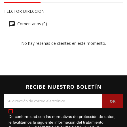
FLECTOR DIRECCION
Comentarios (0)
No hay reseñas de clientes en este momento.
RECIBE NUESTRO BOLETÍN
De conformidad con las normativas de protección de datos,
le facilitamos la siguiente información del tratamiento: