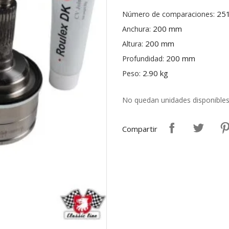
25
Número de comparaciones:
200 mm
Anchura:
200 mm
Altura:
200 mm
Profundidad:
2.90 kg
Peso:
No quedan unidades disponible
Compartir