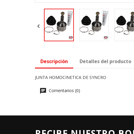

Descripción
Detalles del producto
JUNTA HOMOCINETICA DE SYNCRO
Comentarios (0)
RECIBE NUESTRO BO