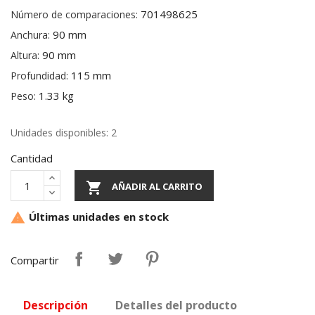
701498625
Número de comparaciones:
90 mm
Anchura:
90 mm
Altura:
115 mm
Profundidad:
1.33 kg
Peso:
Unidades disponibles: 2
Cantidad

AÑADIR AL CARRITO
Últimas unidades en stock

Compartir
Descripción
Detalles del producto