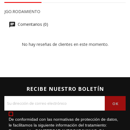
JGO.RODAMIENTO
Comentarios (0)
No hay reseñas de clientes en este momento.
RECIBE NUESTRO BOLETÍN
De conformidad con las normativas de protección de datos,
le facilitamos la siguiente información del tratamiento: