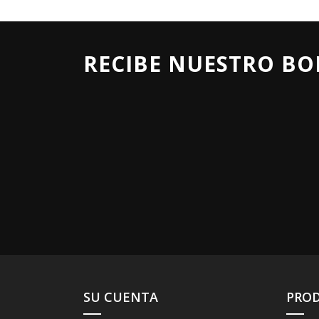
RECIBE NUESTRO BO
SU CUENTA
PRO