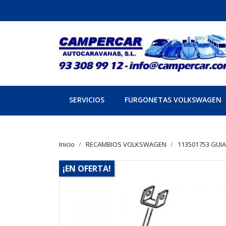
SERVICIOS
FURGONETAS VOLKSWAGEN
Inicio
RECAMBIOS VOLKSWAGEN
113501753 GUIA 
¡EN OFERTA!