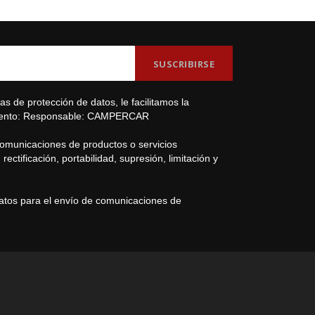
s de protección de datos, le facilitamos la
amiento: Responsable: CAMPERCAR
comunicaciones de productos o servicios
ectificación, portabilidad, supresión, limitación y
datos para el envío de comunicaciones de