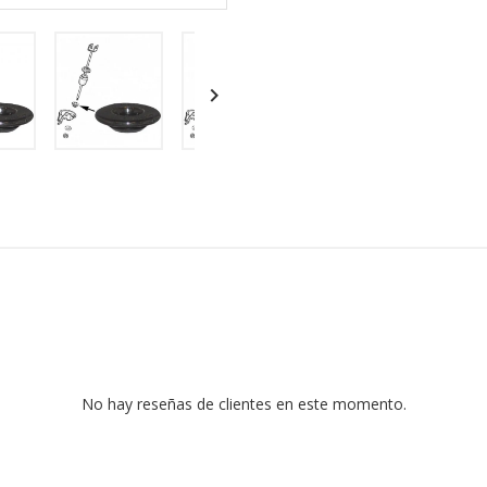

No hay reseñas de clientes en este momento.