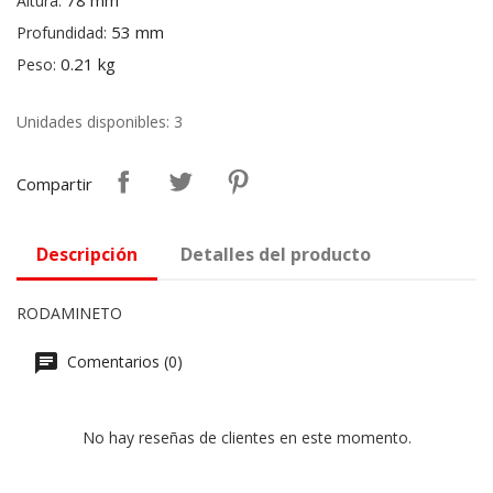
78 mm
Altura:
53 mm
Profundidad:
0.21 kg
Peso:
Unidades disponibles: 3
Compartir
Descripción
Detalles del producto
RODAMINETO
Comentarios (0)
No hay reseñas de clientes en este momento.