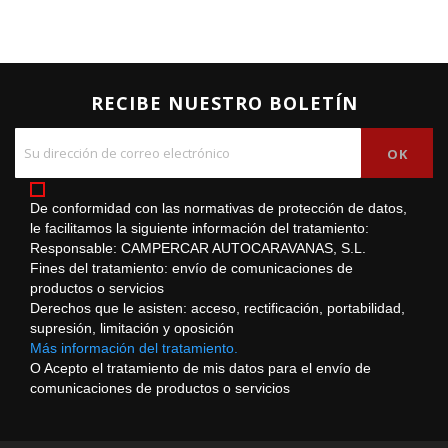
RECIBE NUESTRO BOLETÍN
De conformidad con las normativas de protección de datos,
le facilitamos la siguiente información del tratamiento:
Responsable: CAMPERCAR AUTOCARAVANAS, S.L.
Fines del tratamiento: envío de comunicaciones de
productos o servicios
Derechos que le asisten: acceso, rectificación, portabilidad,
supresión, limitación y oposición
Más información del tratamiento.
O Acepto el tratamiento de mis datos para el envío de
comunicaciones de productos o servicios