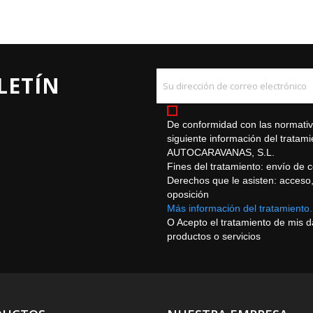
LETÍN
De conformidad con las normativa
siguiente información del trat
AUTOCARAVANAS, S.L.
Fines del tratamiento: envío de 
Derechos que le asisten: acceso, r
oposición
Más información del tratamiento.
O Acepto el tratamiento de mis 
productos o servicios