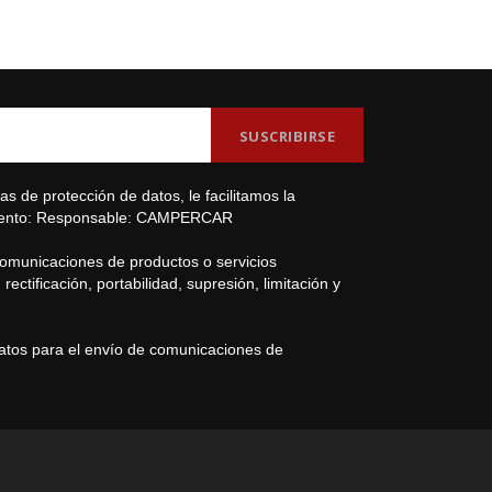
s de protección de datos, le facilitamos la
amiento: Responsable: CAMPERCAR
comunicaciones de productos o servicios
ectificación, portabilidad, supresión, limitación y
datos para el envío de comunicaciones de