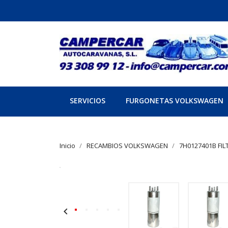
SERVICIOS
FURGONETAS VOLKSWAGEN
Inicio
RECAMBIOS VOLKSWAGEN
7H0127401B FIL
