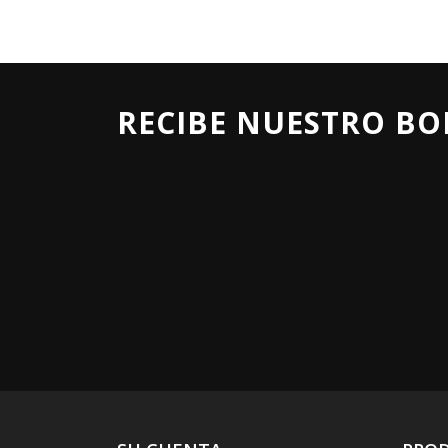
RECIBE NUESTRO BO