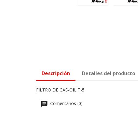
Descripción
Detalles del producto
FILTRO DE GAS-OIL T-5
Comentarios (0)