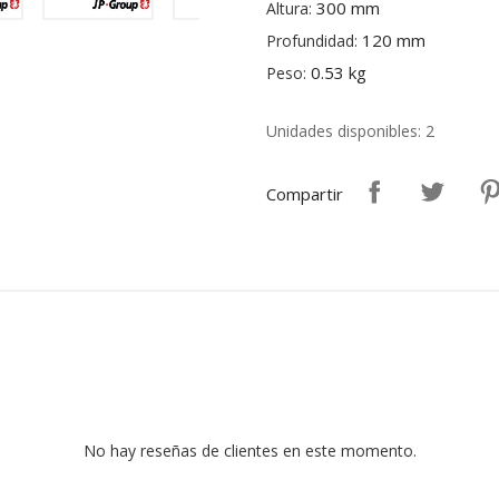
300 mm
Altura:
120 mm
Profundidad:
0.53 kg
Peso:
Unidades disponibles: 2
Compartir
No hay reseñas de clientes en este momento.