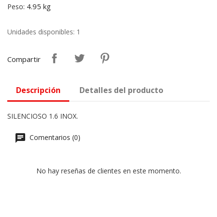
4.95 kg
Peso:
Unidades disponibles: 1
Compartir
Descripción
Detalles del producto
SILENCIOSO 1.6 INOX.
Comentarios (0)
No hay reseñas de clientes en este momento.