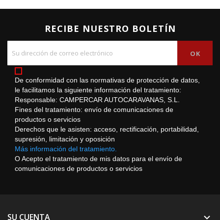
RECIBE NUESTRO BOLETÍN
De conformidad con las normativas de protección de datos,
le facilitamos la siguiente información del tratamiento:
Responsable: CAMPERCAR AUTOCARAVANAS, S.L.
Fines del tratamiento: envío de comunicaciones de
productos o servicios
Derechos que le asisten: acceso, rectificación, portabilidad,
supresión, limitación y oposición
Más información del tratamiento.
O Acepto el tratamiento de mis datos para el envío de
comunicaciones de productos o servicios
SU CUENTA
