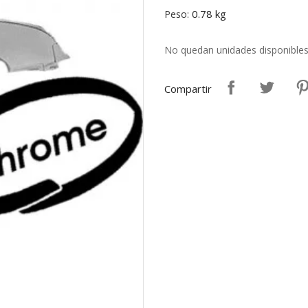
0.78 kg
Peso:
No quedan unidades disponible
Compartir