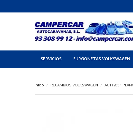
SERVICIOS
FURGONETAS VOLKSWAGEN
Inicio
RECAMBIOS VOLKSWAGEN
AC119551 PLAN