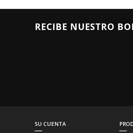
RECIBE NUESTRO BO
SU CUENTA
PRO