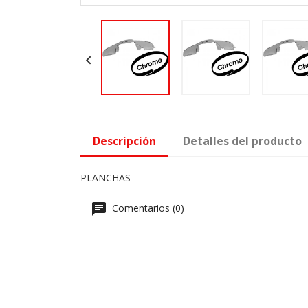

Descripción
Detalles del producto
PLANCHAS
Comentarios (0)