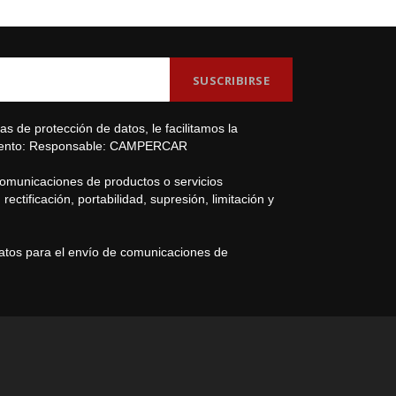
s de protección de datos, le facilitamos la
amiento: Responsable: CAMPERCAR
comunicaciones de productos o servicios
ectificación, portabilidad, supresión, limitación y
datos para el envío de comunicaciones de