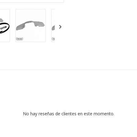

No hay reseñas de clientes en este momento.