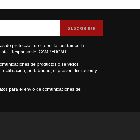
s de protección de datos, le facilitamos la
amiento: Responsable: CAMPERCAR
comunicaciones de productos o servicios
ectificación, portabilidad, supresión, limitación y
datos para el envío de comunicaciones de