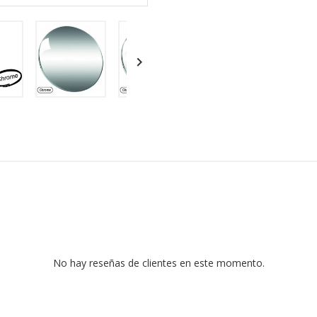

No hay reseñas de clientes en este momento.