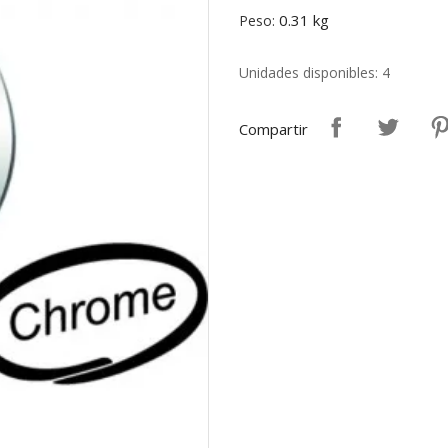
0.31 kg
Peso:
Unidades disponibles: 4
Compartir