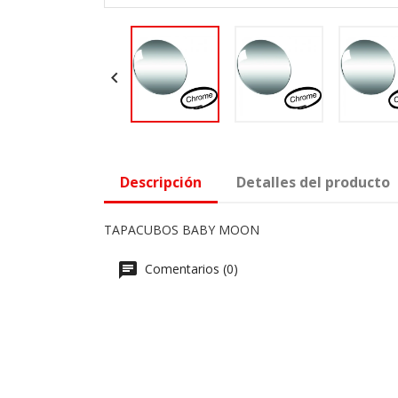

Descripción
Detalles del producto
TAPACUBOS BABY MOON
Comentarios (0)