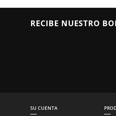
RECIBE NUESTRO BO
SU CUENTA
PRO