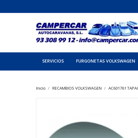
SERVICIOS
FURGONETAS VOLKSWAGEN
Inicio
RECAMBIOS VOLKSWAGEN
AC601761 TAP