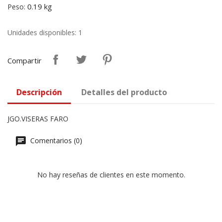
0.19 kg
Peso:
Unidades disponibles: 1
Compartir
Descripción
Detalles del producto
JGO.VISERAS FARO
Comentarios (0)
No hay reseñas de clientes en este momento.