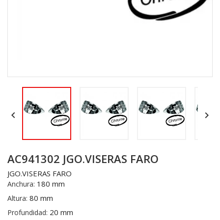


AC941302 JGO.VISERAS FARO
JGO.VISERAS FARO
180 mm
Anchura:
80 mm
Altura:
20 mm
Profundidad: