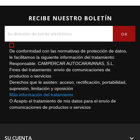
RECIBE NUESTRO BOLETÍN
De conformidad con las normativas de protección de datos,
le facilitamos la siguiente información del tratamiento:
Responsable: CAMPERCAR AUTOCARAVANAS, S.L.
Fines del tratamiento: envío de comunicaciones de
productos o servicios
Derechos que le asisten: acceso, rectificación, portabilidad,
supresión, limitación y oposición
Más información del tratamiento.
O Acepto el tratamiento de mis datos para el envío de
comunicaciones de productos o servicios
SU CUENTA
