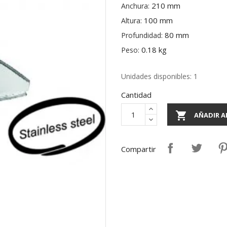
210 mm
Anchura:
100 mm
Altura:
80 mm
Profundidad:
0.18 kg
Peso:
Unidades disponibles: 1
Cantidad

AÑADIR A
Compartir