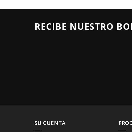
RECIBE NUESTRO BO
SU CUENTA
PRO