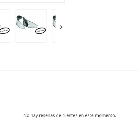

No hay reseñas de clientes en este momento.