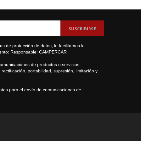
s de protección de datos, le facilitamos la
amiento: Responsable: CAMPERCAR
comunicaciones de productos o servicios
ectificación, portabilidad, supresión, limitación y
datos para el envío de comunicaciones de