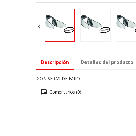

Descripción
Detalles del producto
JGO.VISERAS DE FARO
Comentarios (0)