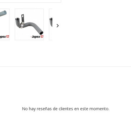

No hay reseñas de clientes en este momento.