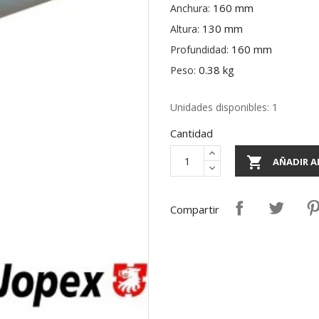
160 mm
Anchura:
130 mm
Altura:
160 mm
Profundidad:
0.38 kg
Peso:
Unidades disponibles: 1
Cantidad

AÑADIR A
Compartir