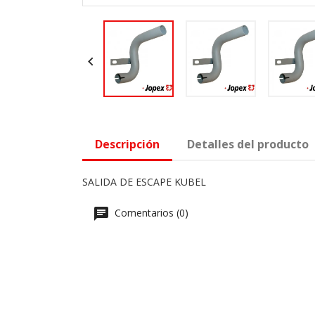

Descripción
Detalles del producto
SALIDA DE ESCAPE KUBEL
Comentarios (0)