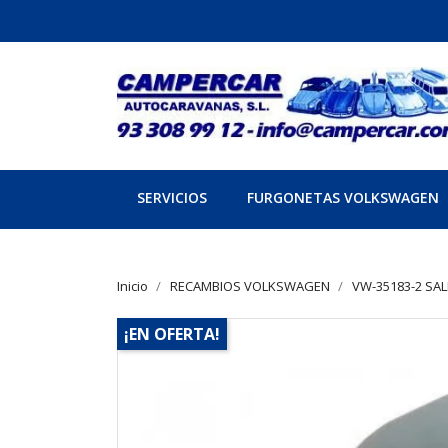
SERVICIOS
FURGONETAS VOLKSWAGEN
Inicio
RECAMBIOS VOLKSWAGEN
VW-35183-2 SAL
¡EN OFERTA!