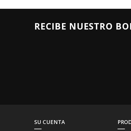
RECIBE NUESTRO BO
SU CUENTA
PRO