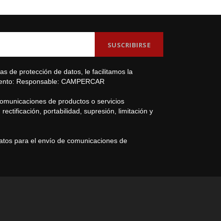
s de protección de datos, le facilitamos la
amiento: Responsable: CAMPERCAR
comunicaciones de productos o servicios
ectificación, portabilidad, supresión, limitación y
datos para el envío de comunicaciones de