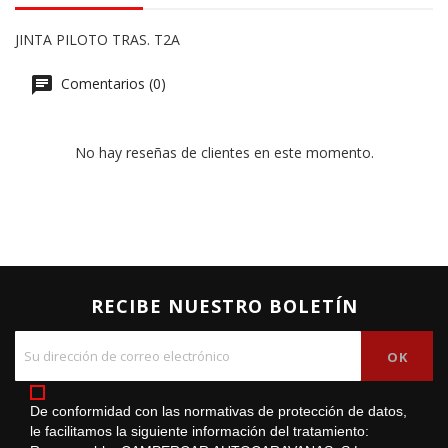
JINTA PILOTO TRAS. T2A
Comentarios (0)
No hay reseñas de clientes en este momento.
RECIBE NUESTRO BOLETÍN
De conformidad con las normativas de protección de datos,
le facilitamos la siguiente información del tratamiento: