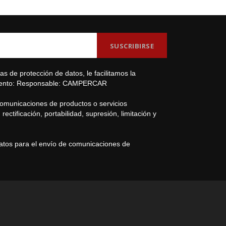
s de protección de datos, le facilitamos la
amiento: Responsable: CAMPERCAR
comunicaciones de productos o servicios
ectificación, portabilidad, supresión, limitación y
datos para el envío de comunicaciones de