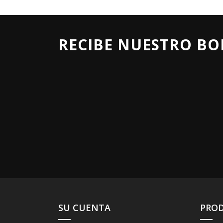
RECIBE NUESTRO BO
SU CUENTA
PRO