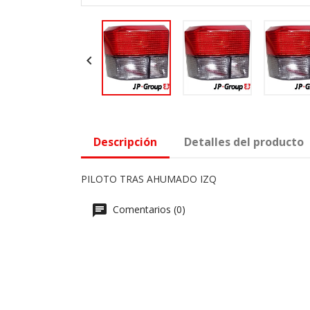

Descripción
Detalles del producto
PILOTO TRAS AHUMADO IZQ
Comentarios (0)