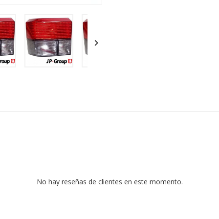

No hay reseñas de clientes en este momento.