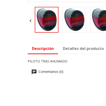

Descripción
Detalles del producto
PILOTO TRAS AHUMADO
Comentarios (0)