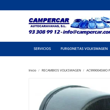
SERVICIOS
FURGONETAS VOLKSWAGEN
Inicio
RECAMBIOS VOLKSWAGEN
AC999004SMO 