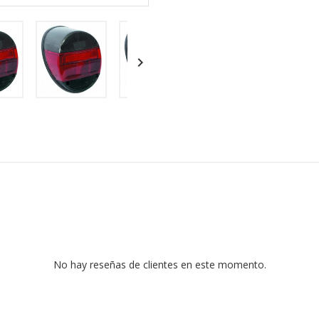

No hay reseñas de clientes en este momento.