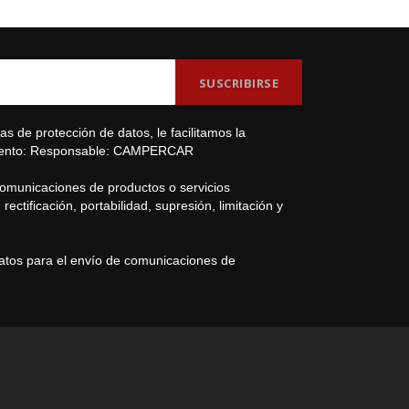
s de protección de datos, le facilitamos la
amiento: Responsable: CAMPERCAR
comunicaciones de productos o servicios
ectificación, portabilidad, supresión, limitación y
datos para el envío de comunicaciones de