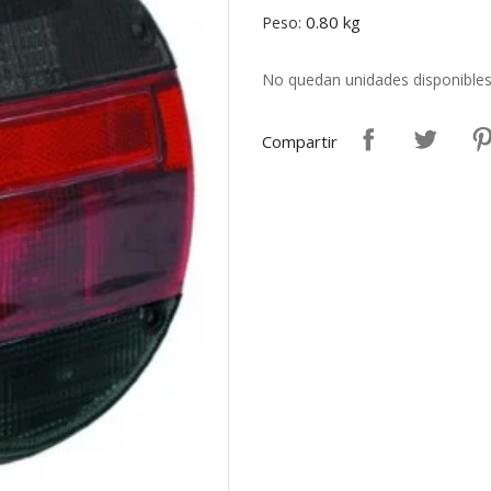
0.80 kg
Peso:
No quedan unidades disponible
Compartir