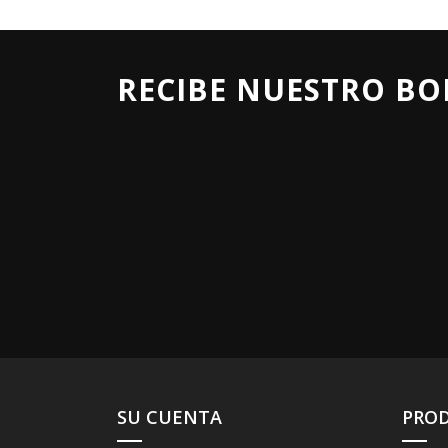
RECIBE NUESTRO BO
SU CUENTA
PRO