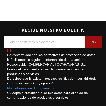
RECIBE NUESTRO BOLETÍN
De conformidad con las normativas de protección de datos,
le facilitamos la siguiente información del tratamiento:
Responsable: CAMPERCAR AUTOCARAVANAS, S.L.
Fines del tratamiento: envío de comunicaciones de
productos o servicios
Derechos que le asisten: acceso, rectificación, portabilidad,
supresión, limitación y oposición
Más información del tratamiento.
O Acepto el tratamiento de mis datos para el envío de
comunicaciones de productos o servicios