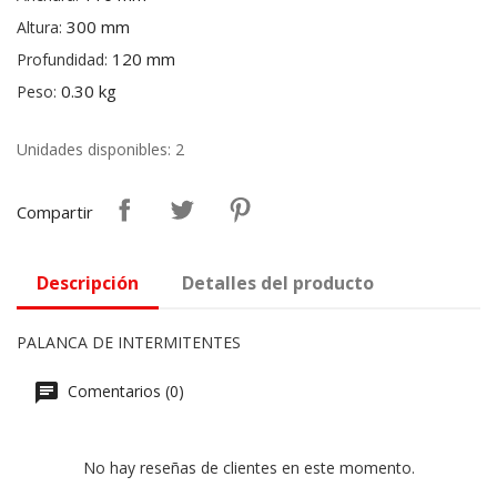
300 mm
Altura:
120 mm
Profundidad:
0.30 kg
Peso:
Unidades disponibles: 2
Compartir
Descripción
Detalles del producto
PALANCA DE INTERMITENTES
Comentarios (0)
No hay reseñas de clientes en este momento.