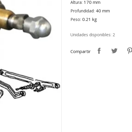
170 mm
Altura:
40 mm
Profundidad:
0.21 kg
Peso:
Unidades disponibles: 2
Compartir