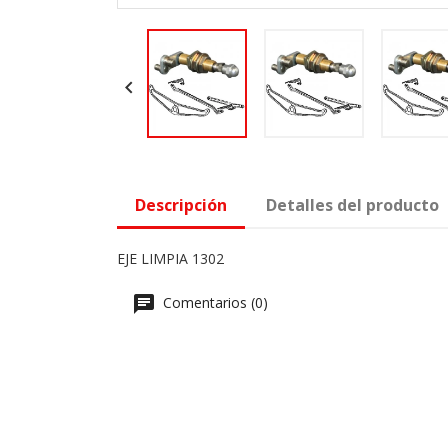

Descripción
Detalles del producto
EJE LIMPIA 1302
Comentarios (0)