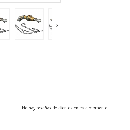

No hay reseñas de clientes en este momento.