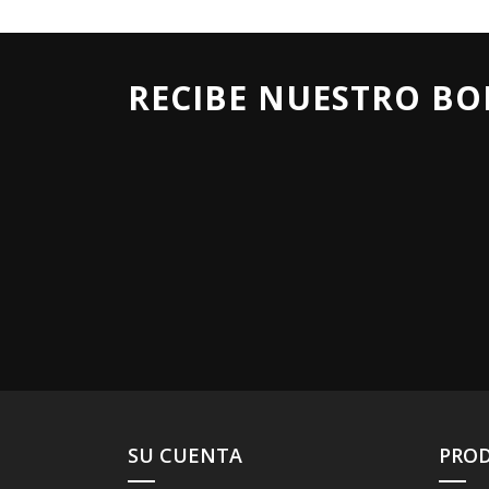
RECIBE NUESTRO BO
SU CUENTA
PRO