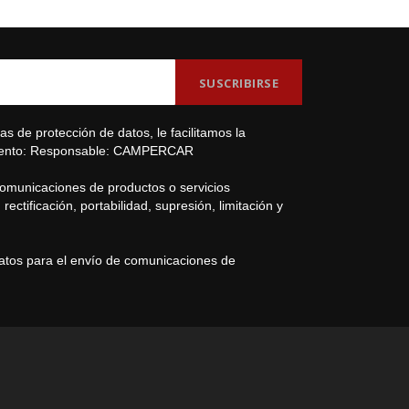
s de protección de datos, le facilitamos la
amiento: Responsable: CAMPERCAR
comunicaciones de productos o servicios
ectificación, portabilidad, supresión, limitación y
datos para el envío de comunicaciones de