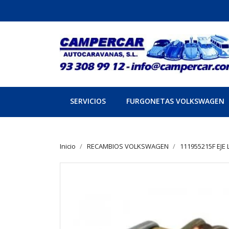
SERVICIOS
FURGONETAS VOLKSWAGEN
Inicio
RECAMBIOS VOLKSWAGEN
111955215F EJE 