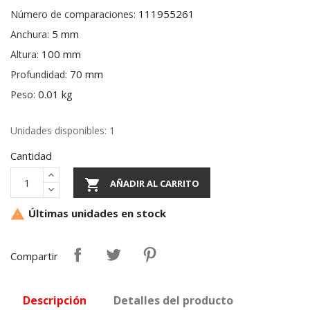
111955261
Número de comparaciones:
5 mm
Anchura:
100 mm
Altura:
70 mm
Profundidad:
0.01 kg
Peso:
Unidades disponibles: 1
Cantidad

AÑADIR AL CARRITO
Últimas unidades en stock

Compartir
Descripción
Detalles del producto