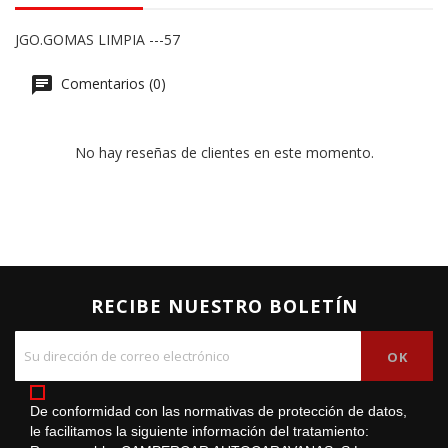
JGO.GOMAS LIMPIA ---57
Comentarios (0)
No hay reseñas de clientes en este momento.
RECIBE NUESTRO BOLETÍN
De conformidad con las normativas de protección de datos,
le facilitamos la siguiente información del tratamiento: