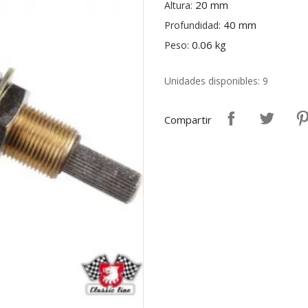
20 mm
Altura:
40 mm
Profundidad:
0.06 kg
Peso:
Unidades disponibles: 9
Compartir