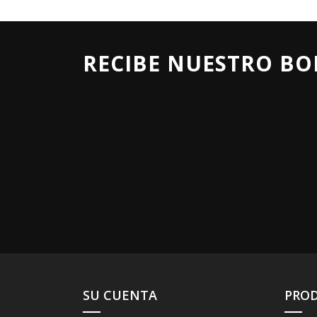
RECIBE NUESTRO BO
SU CUENTA
PRO