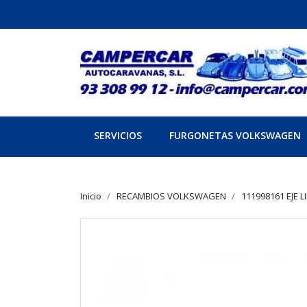
SERVICIOS
FURGONETAS VOLKSWAGEN
Inicio
RECAMBIOS VOLKSWAGEN
111998161 EJE L