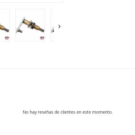

No hay reseñas de clientes en este momento.