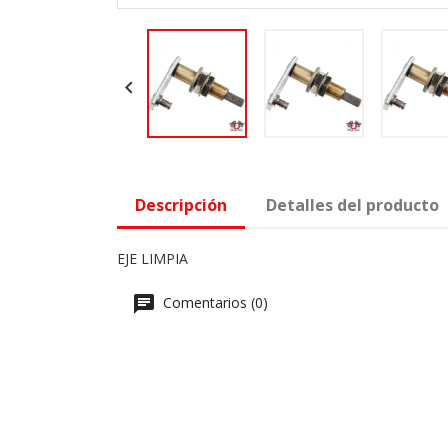

Descripción
Detalles del producto
EJE LIMPIA
Comentarios (0)