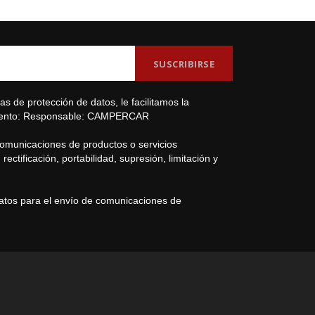
s de protección de datos, le facilitamos la
amiento: Responsable: CAMPERCAR
comunicaciones de productos o servicios
ectificación, portabilidad, supresión, limitación y
datos para el envío de comunicaciones de