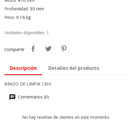
470 mm
Altura:
30 mm
Profundidad:
0.16 kg
Peso:
Unidades disponibles: 1
Compartir
Descripción
Detalles del producto
BRAZO DE LIMPIA 1303
Comentarios (0)
No hay reseñas de clientes en este momento.