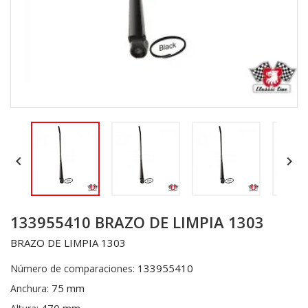


133955410 BRAZO DE LIMPIA 1303
BRAZO DE LIMPIA 1303
133955410
Número de comparaciones:
75 mm
Anchura: