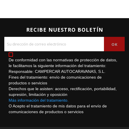
RECIBE NUESTRO BOLETÍN
De conformidad con las normativas de protección de datos,
le facilitamos la siguiente información del tratamiento:
Responsable: CAMPERCAR AUTOCARAVANAS, S.L.
Fines del tratamiento: envío de comunicaciones de
productos o servicios
Derechos que le asisten: acceso, rectificación, portabilidad,
supresión, limitación y oposición
Más información del tratamiento.
O Acepto el tratamiento de mis datos para el envío de
comunicaciones de productos o servicios