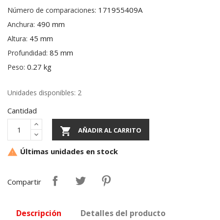
171955409A
Número de comparaciones:
490 mm
Anchura:
45 mm
Altura:
85 mm
Profundidad:
0.27 kg
Peso:
Unidades disponibles: 2
Cantidad

AÑADIR AL CARRITO
Últimas unidades en stock

Compartir
Descripción
Detalles del producto