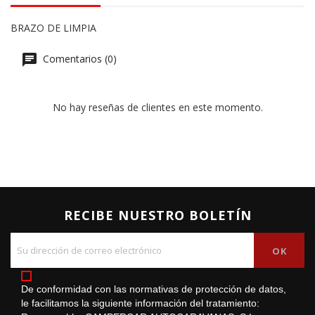
BRAZO DE LIMPIA
Comentarios (0)
No hay reseñas de clientes en este momento.
RECIBE NUESTRO BOLETÍN
De conformidad con las normativas de protección de datos,
le facilitamos la siguiente información del tratamiento: