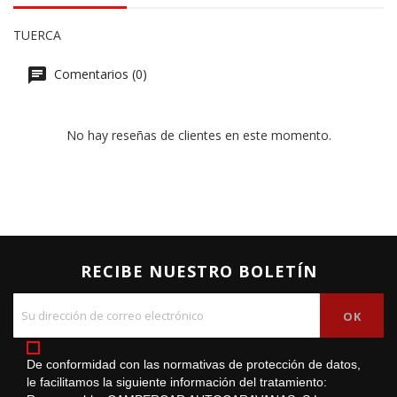
TUERCA
Comentarios (0)
No hay reseñas de clientes en este momento.
RECIBE NUESTRO BOLETÍN
De conformidad con las normativas de protección de datos,
le facilitamos la siguiente información del tratamiento: