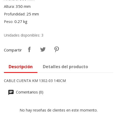
350 mm
Altura:
25 mm
Profundidad:
0.27 kg
Peso:
Unidades disponibles: 3
Compartir
Descripción
Detalles del producto
CABLE CUENTA KM 1302-03 140CM
Comentarios (0)
No hay reseñas de clientes en este momento.