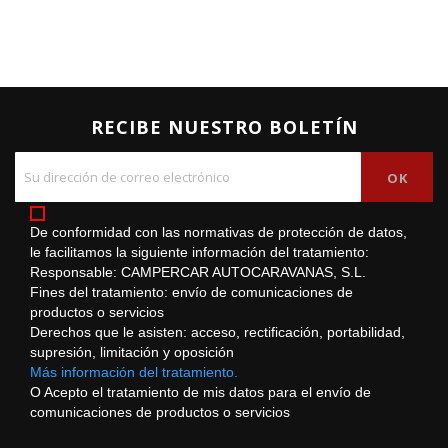
RECIBE NUESTRO BOLETÍN
De conformidad con las normativas de protección de datos,
le facilitamos la siguiente información del tratamiento:
Responsable: CAMPERCAR AUTOCARAVANAS, S.L.
Fines del tratamiento: envío de comunicaciones de
productos o servicios
Derechos que le asisten: acceso, rectificación, portabilidad,
supresión, limitación y oposición
Más información del tratamiento.
O Acepto el tratamiento de mis datos para el envío de
comunicaciones de productos o servicios