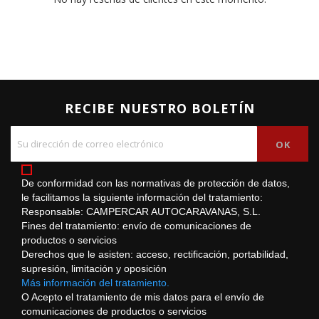
RECIBE NUESTRO BOLETÍN
De conformidad con las normativas de protección de datos,
le facilitamos la siguiente información del tratamiento:
Responsable: CAMPERCAR AUTOCARAVANAS, S.L.
Fines del tratamiento: envío de comunicaciones de
productos o servicios
Derechos que le asisten: acceso, rectificación, portabilidad,
supresión, limitación y oposición
Más información del tratamiento.
O Acepto el tratamiento de mis datos para el envío de
comunicaciones de productos o servicios