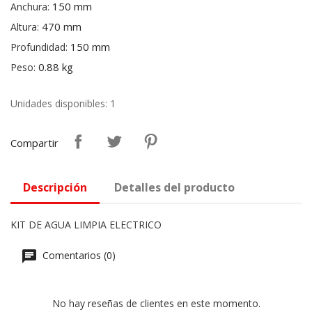
150 mm
Anchura:
470 mm
Altura:
150 mm
Profundidad:
0.88 kg
Peso:
Unidades disponibles: 1
Compartir
Descripción
Detalles del producto
KIT DE AGUA LIMPIA ELECTRICO
Comentarios (0)
No hay reseñas de clientes en este momento.