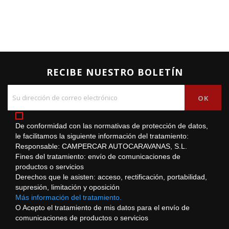
RECIBE NUESTRO BOLETÍN
De conformidad con las normativas de protección de datos,
le facilitamos la siguiente información del tratamiento:
Responsable: CAMPERCAR AUTOCARAVANAS, S.L.
Fines del tratamiento: envío de comunicaciones de
productos o servicios
Derechos que le asisten: acceso, rectificación, portabilidad,
supresión, limitación y oposición
Más información del tratamiento.
O Acepto el tratamiento de mis datos para el envío de
comunicaciones de productos o servicios