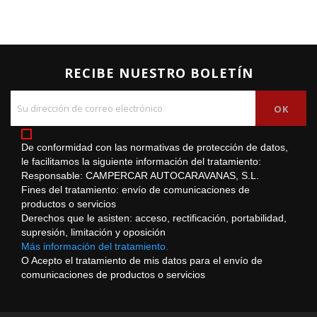
RECIBE NUESTRO BOLETÍN
De conformidad con las normativas de protección de datos,
le facilitamos la siguiente información del tratamiento:
Responsable: CAMPERCAR AUTOCARAVANAS, S.L.
Fines del tratamiento: envío de comunicaciones de
productos o servicios
Derechos que le asisten: acceso, rectificación, portabilidad,
supresión, limitación y oposición
Más información del tratamiento.
O Acepto el tratamiento de mis datos para el envío de
comunicaciones de productos o servicios