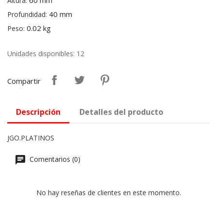
60 mm
Altura:
40 mm
Profundidad:
0.02 kg
Peso:
Unidades disponibles: 12
Compartir
Descripción
Detalles del producto
JGO.PLATINOS
Comentarios (0)
No hay reseñas de clientes en este momento.