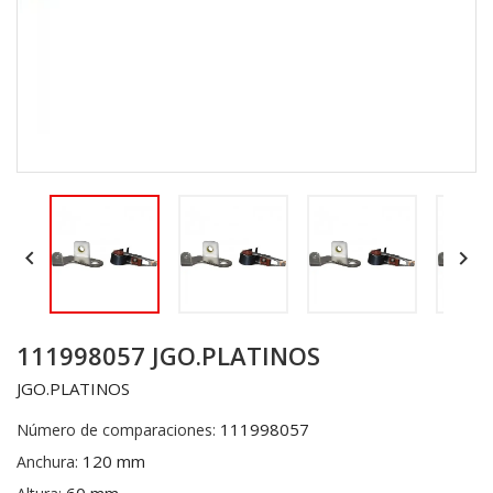


111998057 JGO.PLATINOS
JGO.PLATINOS
111998057
Número de comparaciones:
120 mm
Anchura: