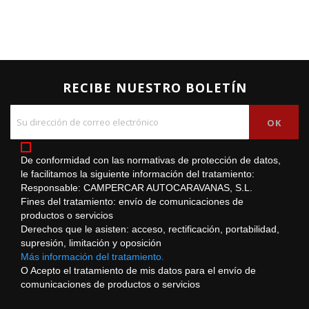
RECIBE NUESTRO BOLETÍN
De conformidad con las normativas de protección de datos,
le facilitamos la siguiente información del tratamiento:
Responsable: CAMPERCAR AUTOCARAVANAS, S.L.
Fines del tratamiento: envío de comunicaciones de
productos o servicios
Derechos que le asisten: acceso, rectificación, portabilidad,
supresión, limitación y oposición
Más información del tratamiento.
O Acepto el tratamiento de mis datos para el envío de
comunicaciones de productos o servicios