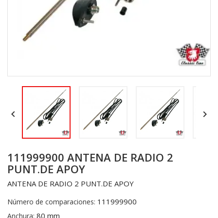


111999900 ANTENA DE RADIO 2
PUNT.DE APOY
ANTENA DE RADIO 2 PUNT.DE APOY
111999900
Número de comparaciones:
80 mm
Anchura: