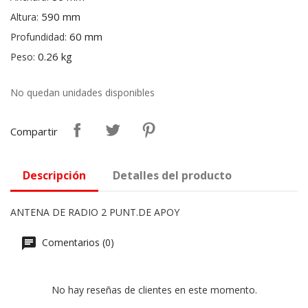
590 mm
Altura:
60 mm
Profundidad:
0.26 kg
Peso:
No quedan unidades disponibles
Compartir
Descripción
Detalles del producto
ANTENA DE RADIO 2 PUNT.DE APOY
Comentarios (0)
No hay reseñas de clientes en este momento.