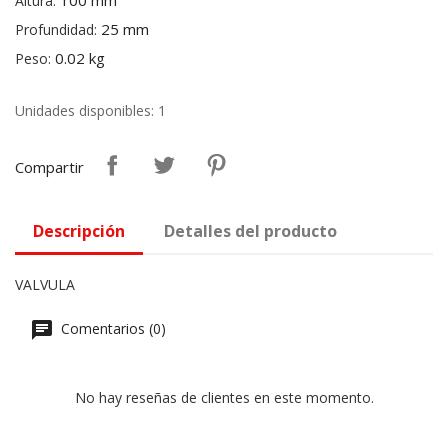
100 mm
Altura:
25 mm
Profundidad:
0.02 kg
Peso:
Unidades disponibles: 1
Compartir
Descripción
Detalles del producto
VALVULA
Comentarios (0)
No hay reseñas de clientes en este momento.