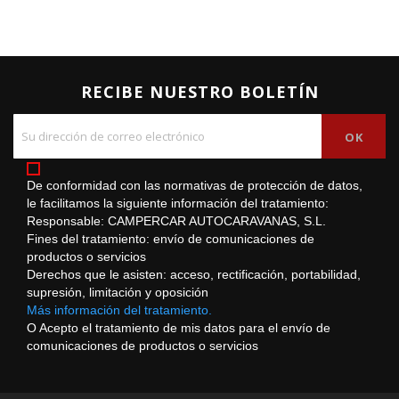
RECIBE NUESTRO BOLETÍN
De conformidad con las normativas de protección de datos,
le facilitamos la siguiente información del tratamiento:
Responsable: CAMPERCAR AUTOCARAVANAS, S.L.
Fines del tratamiento: envío de comunicaciones de
productos o servicios
Derechos que le asisten: acceso, rectificación, portabilidad,
supresión, limitación y oposición
Más información del tratamiento.
O Acepto el tratamiento de mis datos para el envío de
comunicaciones de productos o servicios