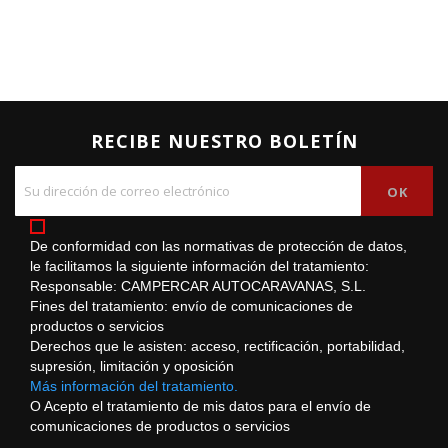
RECIBE NUESTRO BOLETÍN
De conformidad con las normativas de protección de datos,
le facilitamos la siguiente información del tratamiento:
Responsable: CAMPERCAR AUTOCARAVANAS, S.L.
Fines del tratamiento: envío de comunicaciones de
productos o servicios
Derechos que le asisten: acceso, rectificación, portabilidad,
supresión, limitación y oposición
Más información del tratamiento.
O Acepto el tratamiento de mis datos para el envío de
comunicaciones de productos o servicios