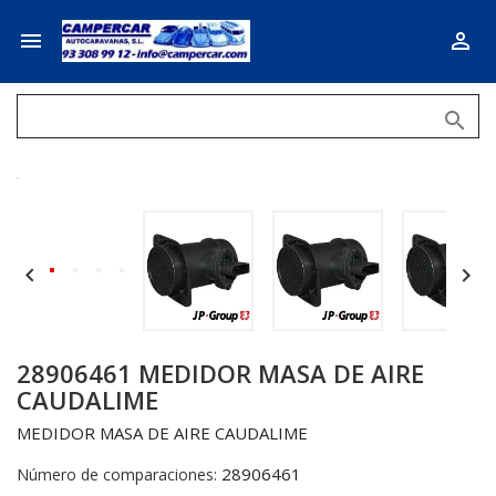





28906461 MEDIDOR MASA DE AIRE
CAUDALIME
MEDIDOR MASA DE AIRE CAUDALIME
28906461
Número de comparaciones: