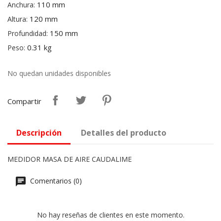
110 mm
Anchura:
120 mm
Altura:
150 mm
Profundidad:
0.31 kg
Peso:
No quedan unidades disponibles
Compartir
Descripción
Detalles del producto
MEDIDOR MASA DE AIRE CAUDALIME
Comentarios (0)
No hay reseñas de clientes en este momento.