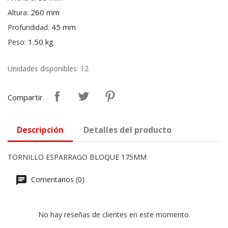
260 mm
Altura:
45 mm
Profundidad:
1.50 kg
Peso:
Unidades disponibles: 12
Compartir
Descripción
Detalles del producto
TORNILLO ESPARRAGO BLOQUE 175MM
Comentarios (0)
No hay reseñas de clientes en este momento.