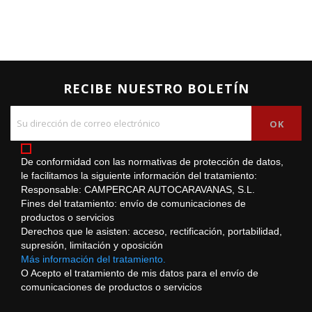
RECIBE NUESTRO BOLETÍN
De conformidad con las normativas de protección de datos,
le facilitamos la siguiente información del tratamiento:
Responsable: CAMPERCAR AUTOCARAVANAS, S.L.
Fines del tratamiento: envío de comunicaciones de
productos o servicios
Derechos que le asisten: acceso, rectificación, portabilidad,
supresión, limitación y oposición
Más información del tratamiento.
O Acepto el tratamiento de mis datos para el envío de
comunicaciones de productos o servicios