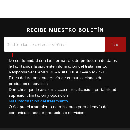
RECIBE NUESTRO BOLETÍN
De conformidad con las normativas de protección de datos,
le facilitamos la siguiente información del tratamiento:
Responsable: CAMPERCAR AUTOCARAVANAS, S.L.
Fines del tratamiento: envío de comunicaciones de
productos o servicios
Derechos que le asisten: acceso, rectificación, portabilidad,
supresión, limitación y oposición
Más información del tratamiento.
O Acepto el tratamiento de mis datos para el envío de
comunicaciones de productos o servicios