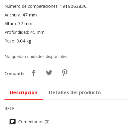
191906383C
Número de comparaciones:
47 mm
Anchura:
77 mm
Altura:
45 mm
Profundidad:
0.04 kg
Peso:
No quedan unidades disponibles
Compartir
Descripción
Detalles del producto
RELE
Comentarios (0)