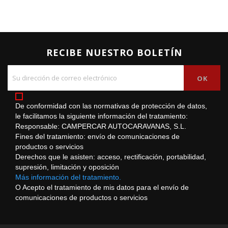
RECIBE NUESTRO BOLETÍN
De conformidad con las normativas de protección de datos,
le facilitamos la siguiente información del tratamiento:
Responsable: CAMPERCAR AUTOCARAVANAS, S.L.
Fines del tratamiento: envío de comunicaciones de
productos o servicios
Derechos que le asisten: acceso, rectificación, portabilidad,
supresión, limitación y oposición
Más información del tratamiento.
O Acepto el tratamiento de mis datos para el envío de
comunicaciones de productos o servicios