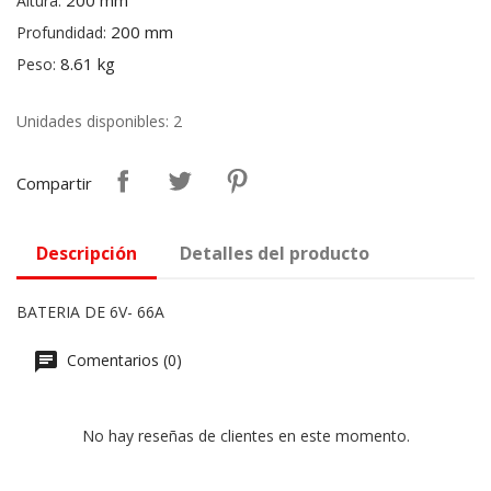
200 mm
Altura:
200 mm
Profundidad:
8.61 kg
Peso:
Unidades disponibles: 2
Compartir
Descripción
Detalles del producto
BATERIA DE 6V- 66A
Comentarios (0)
No hay reseñas de clientes en este momento.